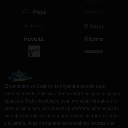
El contenido en Casinos de Argentina es solo para
entretenimiento. Este sitio ofrece información y no acepta
apuestas. Todos los juegos usan monedas virtuales sin
premios en dinero real. Nuestra plataforma está pensada
para que disfrutes de las tragamonedas de forma segura
y divertida. Jugá de manera responsable y recordá que