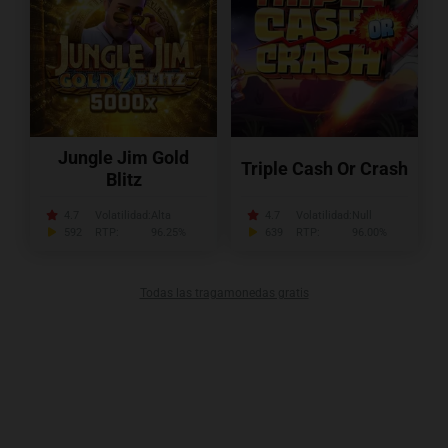
Jungle Jim Gold
Triple Cash Or Crash
Blitz
4.7
Volatilidad:
Alta
4.7
Volatilidad:
Null
592
RTP:
96.25%
639
RTP:
96.00%
Todas las tragamonedas gratis