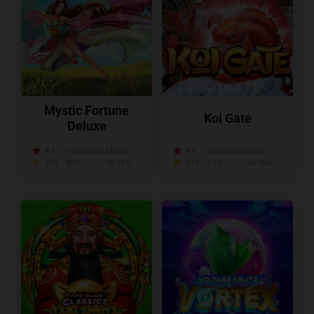
Mystic Fortune
Koi Gate
Deluxe
4.3
Volatilidad:
Media
4.4
Volatilidad:
Baja
388
RTP:
96.71%
319
RTP:
96.26%