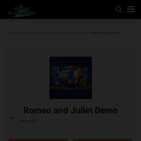
Principal
»
Tragamonedas gratis
»
Pragmatic Play
»
Romeo and Juliet
Romeo and Juliet Demo
por