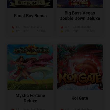
Big Bass Vegas
Faust Buy Bonus
Double Down Deluxe
4.6
Volatilidad:
Alta
4.7
Volatilidad:
Alta
173
RTP:
95.10%
236
RTP:
96.50%
Mystic Fortune
Koi Gate
Deluxe
4.3
Volatilidad:
Media
4.4
Volatilidad:
Baja