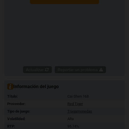
Actualizar
Reportar un problema
Información del juego
Título:
Cai Shen 168
Proveedor:
Red Tiger
Tipo de juego:
Tragamonedas
Volatilidad:
Alta
RTP:
95.74%