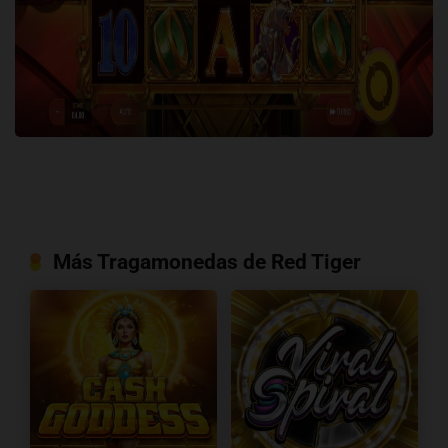
Más Tragamonedas de Red Tiger