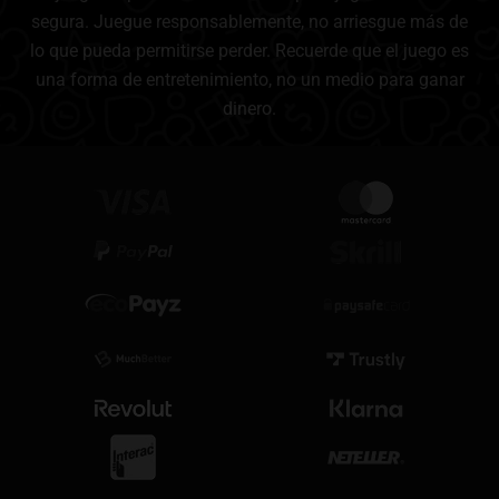
segura. Juegue responsablemente, no arriesgue más de
lo que pueda permitirse perder. Recuerde que el juego es
una forma de entretenimiento, no un medio para ganar
dinero.