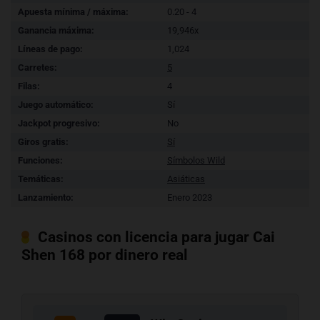
Apuesta mínima / máxima:
0.20 - 4
Ganancia máxima:
19,946x
Líneas de pago:
1,024
Carretes:
5
Filas:
4
Juego automático:
Sí
Jackpot progresivo:
No
Giros gratis:
Sí
Funciones:
Símbolos Wild
Temáticas:
Asiáticas
Lanzamiento:
Enero 2023
Casinos con licencia para jugar Cai
Shen 168 por dinero real