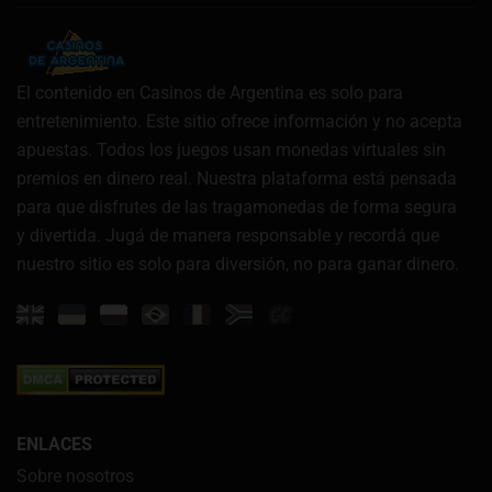
El contenido en Casinos de Argentina es solo para
entretenimiento. Este sitio ofrece información y no acepta
apuestas. Todos los juegos usan monedas virtuales sin
premios en dinero real. Nuestra plataforma está pensada
para que disfrutes de las tragamonedas de forma segura
y divertida. Jugá de manera responsable y recordá que
nuestro sitio es solo para diversión, no para ganar dinero.
ENLACES
Sobre nosotros