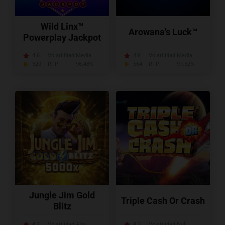
Wild Linx™
Arowana's Luck™
Powerplay Jackpot
4.6
Volatilidad:
Media
4.8
Volatilidad:
Media
520
RTP:
96.48%
564
RTP:
97.52%
Jungle Jim Gold
Triple Cash Or Crash
Blitz
4.7
Volatilidad:
Alta
4.7
Volatilidad:
Null