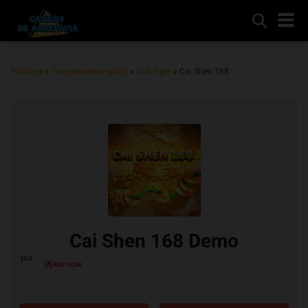
Principal
»
Tragamonedas gratis
»
Red Tiger
»
Cai Shen 168
Cai Shen 168 Demo
por