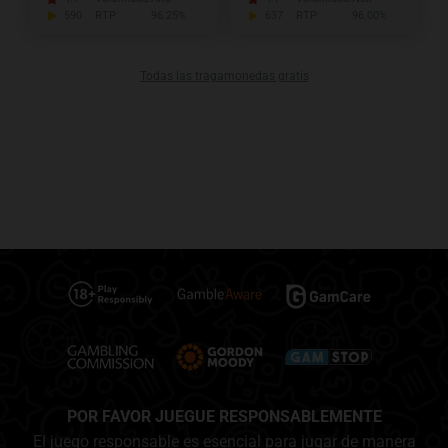
590
RTP:
96.25%
637
RTP:
96.00%
Todas las tragamonedas gratis
POR FAVOR JUEGUE RESPONSABLEMENTE
El juego responsable es esencial para jugar de manera