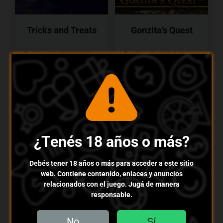
Tricks and Treats
Gonzita’s Quest
4.7
Volatilidad:
Media
4.7
Volatilidad:
Alta
1,489
RTP:
95.73%
1,629
RTP:
95.66%
Todos Red Tiger Juegos
Juegos similares
¿Tenés 18 años o más?
Debés tener 18 años o más para acceder a este sitio
web. Contiene contenido, enlaces y anuncios
relacionados con el juego. Jugá de manera
responsable.
No
Sí