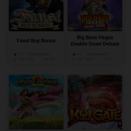
Big Bass Vegas
Faust Buy Bonus
Double Down Deluxe
4.6
Volatilidad:
Alta
4.7
Volatilidad:
Alta
165
RTP:
95.10%
226
RTP:
96.50%