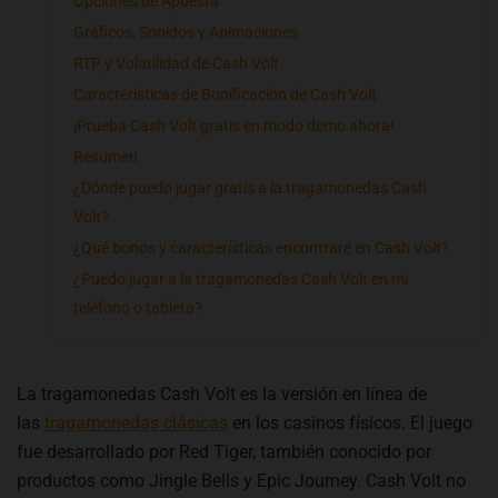
Opciones de Apuesta
Gráficos, Sonidos y Animaciones
RTP y Volatilidad de Cash Volt
Características de Bonificación de Cash Volt
¡Prueba Cash Volt gratis en modo demo ahora!
Resumen
¿Dónde puedo jugar gratis a la tragamonedas Cash
Volt?
¿Qué bonos y características encontraré en Cash Volt?
¿Puedo jugar a la tragamonedas Cash Volt en mi
teléfono o tableta?
La tragamonedas Cash Volt es la versión en línea de
las
tragamonedas clásicas
en los casinos físicos. El juego
fue desarrollado por Red Tiger, también conocido por
productos como Jingle Bells y Epic Journey. Cash Volt no