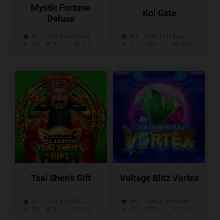
Mystic Fortune
Koi Gate
Deluxe
4.3
Volatilidad:
Media
4.4
Volatilidad:
Baja
378
RTP:
96.71%
311
RTP:
96.26%
Tsai Shen's Gift
Voltage Blitz Vortex
4.9
Volatilidad:
Alta
4.6
Volatilidad:
Media
530
RTP:
96.53%
479
RTP:
94.26%