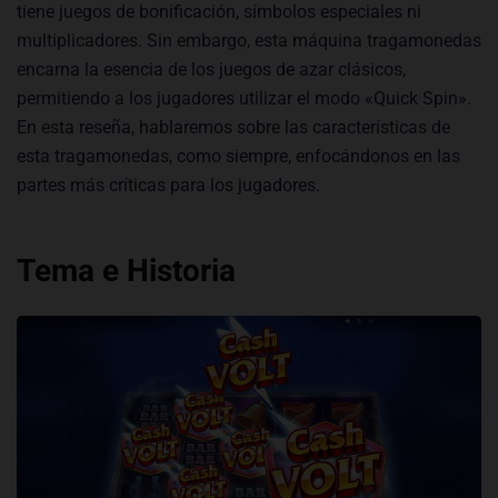
tiene juegos de bonificación, símbolos especiales ni
multiplicadores. Sin embargo, esta máquina tragamonedas
encarna la esencia de los juegos de azar clásicos,
permitiendo a los jugadores utilizar el modo «Quick Spin».
En esta reseña, hablaremos sobre las características de
esta tragamonedas, como siempre, enfocándonos en las
partes más críticas para los jugadores.
Tema e Historia