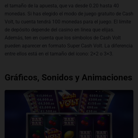
el tamaño de la apuesta, que va desde 0.20 hasta 40
monedas. Si has elegido el modo de juego gratuito de Cash
Volt, tu cuenta tendrá 100 monedas para el juego. El límite
de depósito depende del casino en línea que elijas.
Además, ten en cuenta que los símbolos de Cash Volt
pueden aparecer en formato Super Cash Volt. La diferencia
entre ellos está en el tamaño del icono: 2×2 o 3×3.
Gráficos, Sonidos y Animaciones