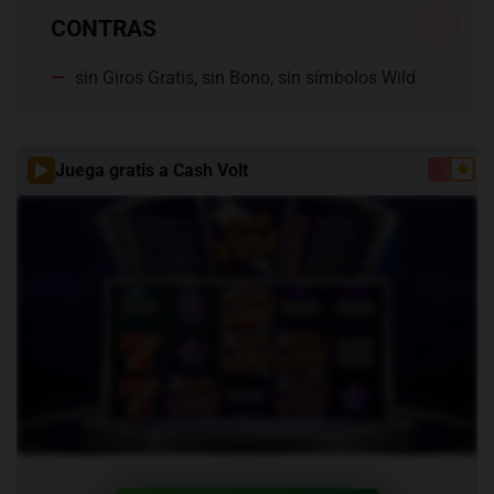
CONTRAS
sin Giros Gratis, sin Bono, sin símbolos Wild
Juega gratis a Cash Volt