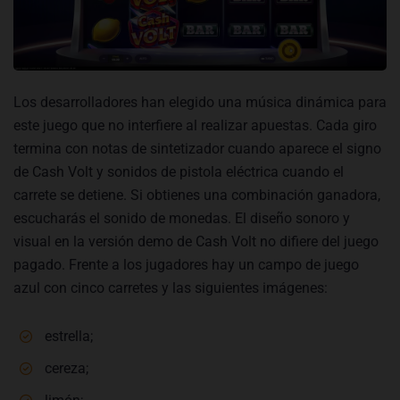
Los desarrolladores han elegido una música dinámica para
este juego que no interfiere al realizar apuestas. Cada giro
termina con notas de sintetizador cuando aparece el signo
de Cash Volt y sonidos de pistola eléctrica cuando el
carrete se detiene. Si obtienes una combinación ganadora,
escucharás el sonido de monedas. El diseño sonoro y
visual en la versión demo de Cash Volt no difiere del juego
pagado. Frente a los jugadores hay un campo de juego
azul con cinco carretes y las siguientes imágenes:
estrella;
cereza;