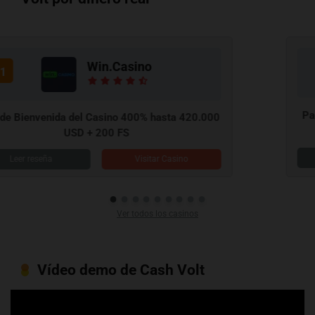
WazBee
2
Paquete de Bonificación de Bienvenida 250% hasta
€2.000 + 200 Giros Gratis
Visitar Casino
Ver todos los casinos
Vídeo demo de Cash Volt