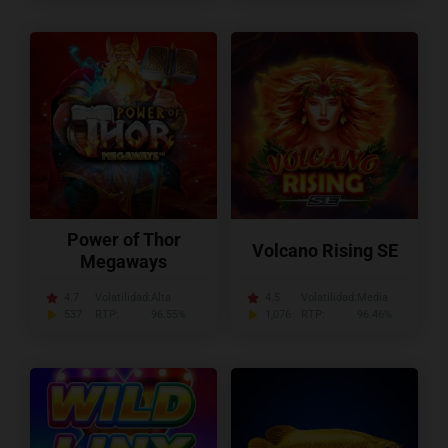
Power of Thor
Volcano Rising SE
Megaways
4.7
Volatilidad:
Alta
4.5
Volatilidad:
Media
537
RTP:
96.55%
1,076
RTP:
96.46%