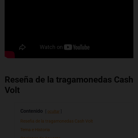
Reseña de la tragamonedas Cash
Volt
Contenido
ocultar
Reseña de la tragamonedas Cash Volt
Tema e Historia