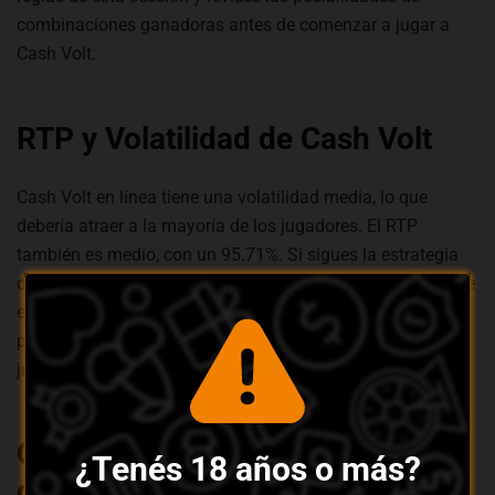
combinaciones ganadoras antes de comenzar a jugar a
Cash Volt.
RTP y Volatilidad de Cash Volt
Cash Volt en línea tiene una volatilidad media, lo que
debería atraer a la mayoría de los jugadores. El RTP
también es medio, con un 95.71%. Si sigues la estrategia
del juego, al menos podrás obtener una ganancia o llevarte
el jackpot. El proveedor
Red Tiger
en la mayoría de sus
productos ofrece condiciones similares que gustan a los
jugadores.
Características de Bonificación
¿Tenés 18 años o más?
de Cash Volt