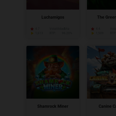
Luchamigos
The Green
4.7
Volatilidad:
Alta
4.4
Vola
1,613
RTP:
96.20%
1,509
RTP
Shamrock Miner
Canine C