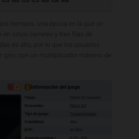
Link
jos tiempos, una época en la que se
en cinco carretes y tres filas de
as es alto, por lo que los usuarios
 giro, con un multiplicador máximo de
Información del juego
Título:
Clash Of Camelot
Proveedor:
Play'n GO
Tipo de juego:
Tragamonedas
Volatilidad:
Alta
RTP:
94.28%
Apuesta mínima /
0.10 - 100