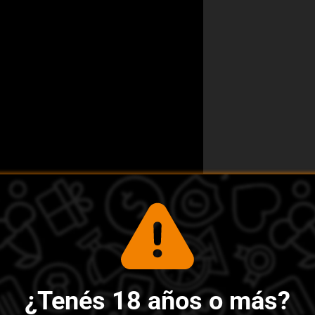
¿Tenés 18 años o más?