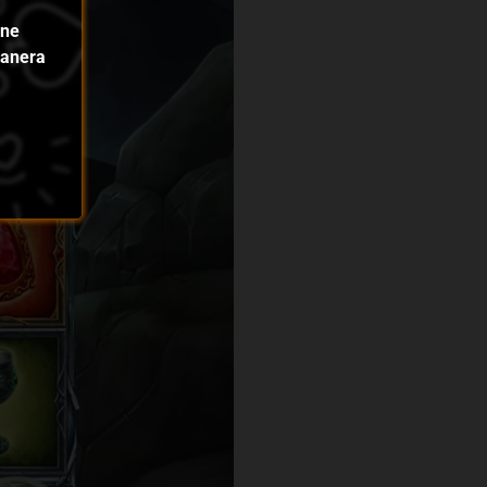
ene
manera