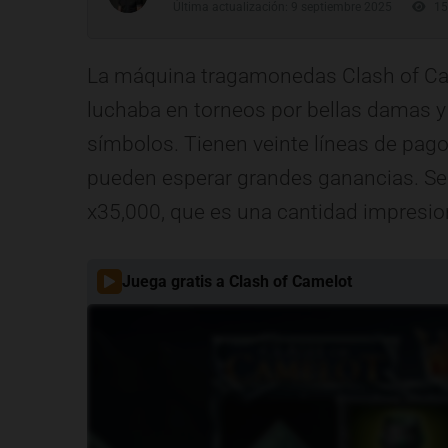
Última actualización: 9 septiembre 2025
15
La máquina tragamonedas Clash of Came
luchaba en torneos por bellas damas y s
símbolos. Tienen veinte líneas de pago.
pueden esperar grandes ganancias. Se
x35,000, que es una cantidad impresio
Juega gratis a Clash of Camelot