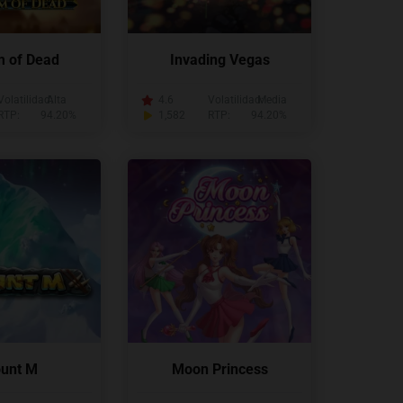
m of Dead
Invading Vegas
Volatilidad:
Alta
4.6
Volatilidad:
Media
RTP:
94.20%
1,582
RTP:
94.20%
unt M
Moon Princess