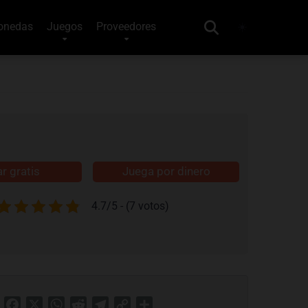
onedas
Juegos
Proveedores
☀️
r gratis
Juega por dinero
4.7/5 - (7 votos)
Facebook
X
WhatsApp
Reddit
Telegram
Copy
Share