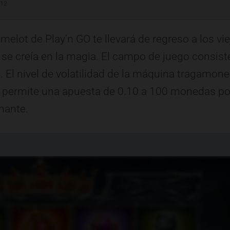
12
lot de Play’n GO te llevará de regreso a los vie
e creía en la magia. El campo de juego consiste 
 El nivel de volatilidad de la máquina tragamoned
 permite una apuesta de 0.10 a 100 monedas por
nante.