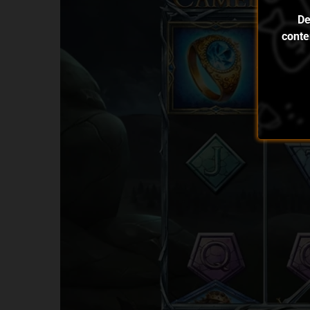
De
conte