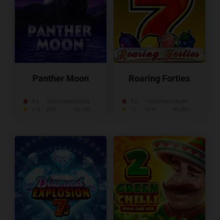
Panther Moon
Roaring Forties
4.5
Volatilidad:
Media
4.5
Volatilidad:
Media
179
RTP:
95.19%
75
RTP:
95.48%