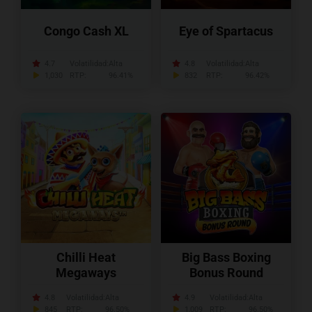
Congo Cash XL
Eye of Spartacus
4.7
Volatilidad:
Alta
4.8
Volatilidad:
Alta
1,030
RTP:
96.41%
832
RTP:
96.42%
Chilli Heat
Big Bass Boxing
Megaways
Bonus Round
4.8
Volatilidad:
Alta
4.9
Volatilidad:
Alta
845
RTP:
96.50%
1,009
RTP:
96.50%