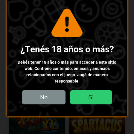
The Dog House –
¿Tenés 18 años o más?
Chests of Cai Shen 2
Royal Hunt
4.7
Volatilidad:
Alta
4.7
Volatilidad:
Alta
Debés tener 18 años o más para acceder a este sitio
800
RTP:
96.53%
1,377
RTP:
96.50%
web. Contiene contenido, enlaces y anuncios
relacionados con el juego. Jugá de manera
responsable.
No
Sí