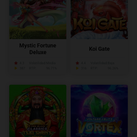
Mystic Fortune
Koi Gate
Deluxe
4.3
Volatilidad:
Media
4.4
Volatilidad:
Baja
387
RTP:
96.71%
316
RTP:
96.26%