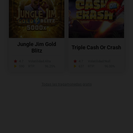
Jungle Jim Gold
Triple Cash Or Crash
Blitz
4.7
Volatilidad:
Alta
4.7
Volatilidad:
Null
590
RTP:
96.25%
637
RTP:
96.00%
Todas las tragamonedas gratis