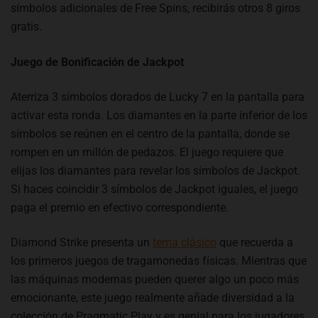
símbolos adicionales de Free Spins, recibirás otros 8 giros
gratis.
Juego de Bonificación de Jackpot
Aterriza 3 símbolos dorados de Lucky 7 en la pantalla para
activar esta ronda. Los diamantes en la parte inferior de los
símbolos se reúnen en el centro de la pantalla, donde se
rompen en un millón de pedazos. El juego requiere que
elijas los diamantes para revelar los símbolos de Jackpot.
Si haces coincidir 3 símbolos de Jackpot iguales, el juego
paga el premio en efectivo correspondiente.
Diamond Strike presenta un
tema clásico
que recuerda a
los primeros juegos de tragamonedas físicas. Mientras que
las máquinas modernas pueden querer algo un poco más
emocionante, este juego realmente añade diversidad a la
colección de Pragmatic Play y es genial para los jugadores