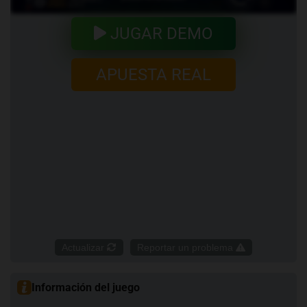
JUGAR DEMO
APUESTA REAL
Actualizar
Reportar un problema
Información del juego