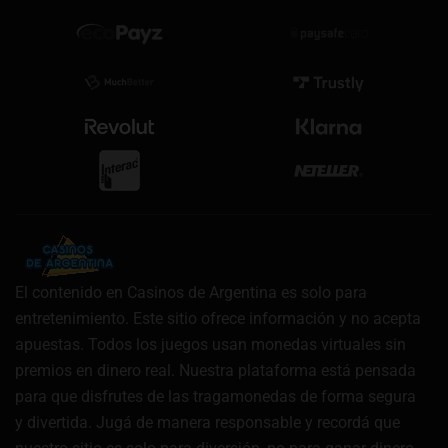
El contenido en Casinos de Argentina es solo para
entretenimiento. Este sitio ofrece información y no acepta
apuestas. Todos los juegos usan monedas virtuales sin
premios en dinero real. Nuestra plataforma está pensada
para que disfrutes de las tragamonedas de forma segura
y divertida. Jugá de manera responsable y recordá que