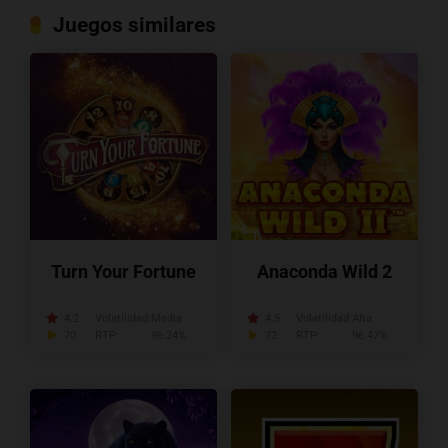
Juegos similares
Turn Your Fortune
Anaconda Wild 2
4.2
Volatilidad:
Media
4.5
Volatilidad:
Alta
70
RTP:
96.24%
72
RTP:
96.47%