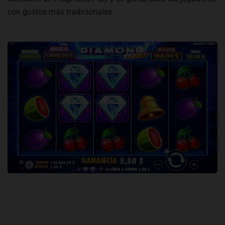
con gustos más tradicionales.