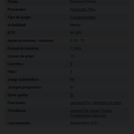
Título:
Diamond Strike
Proveedor:
Pragmatic Play
Tipo de juego:
Tragamonedas
Volatilidad:
Media
RTP:
96.48%
Apuesta mínima / máxima:
0.15 - 75
Ganancia máxima:
1,246x
Líneas de pago:
15
Carretes:
5
Filas:
3
Juego automático:
No
Jackpot progresivo:
Sí
Giros gratis:
Sí
Funciones:
Jackpot Fijo
,
Símbolos Scatter
Temáticas:
Juegos De Joyas
,
Frutas
,
Tragaperras Clásicas
Lanzamiento:
Septiembre 2017