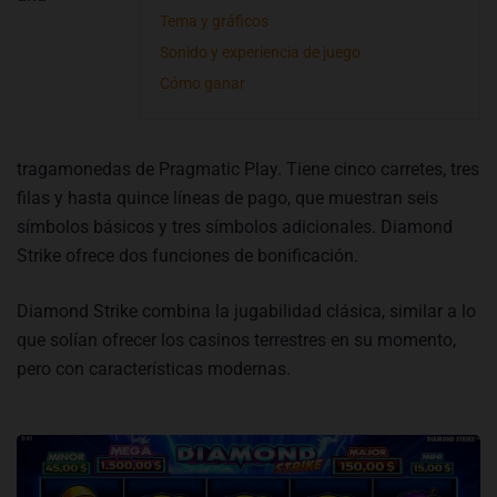
Tema y gráficos
Sonido y experiencia de juego
Cómo ganar
tragamonedas de Pragmatic Play. Tiene cinco carretes, tres
filas y hasta quince líneas de pago, que muestran seis
símbolos básicos y tres símbolos adicionales. Diamond
Strike ofrece dos funciones de bonificación.
Diamond Strike combina la jugabilidad clásica, similar a lo
que solían ofrecer los casinos terrestres en su momento,
pero con características modernas.