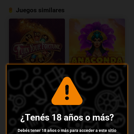
Juegos similares
Turn Your Fortune
Anaconda Wild 2
4.2
Volatilidad:
Media
4.5
Volatilidad:
Alta
72
RTP:
96.24%
73
RTP:
96.47%
¿Tenés 18 años o más?
Debés tener 18 años o más para acceder a este sitio