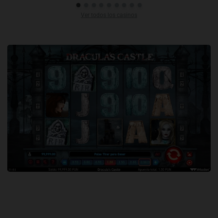
Ver todos los casinos