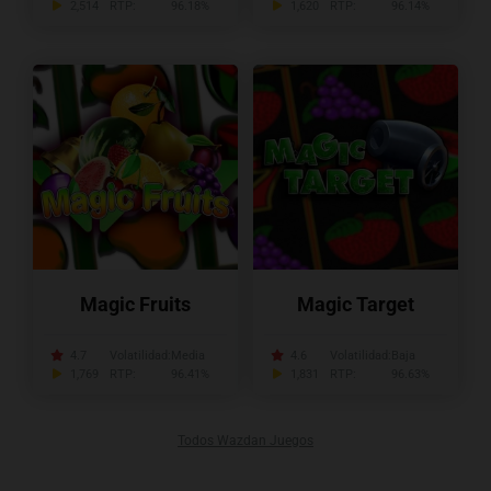
2,514
RTP:
96.18%
1,620
RTP:
96.14%
Magic Fruits
Magic Target
4.7
Volatilidad:
Media
4.6
Volatilidad:
Baja
1,769
RTP:
96.41%
1,831
RTP:
96.63%
Todos Wazdan Juegos