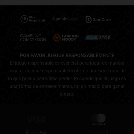
POR FAVOR JUEGUE RESPONSABLEMENTE
El juego responsable es esencial para jugar de manera
segura. Juegue responsablemente, no arriesgue más de
lo que pueda permitirse perder. Recuerde que el juego es
una forma de entretenimiento, no un medio para ganar
dinero.