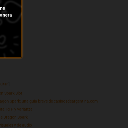
ene
manera
ultar
n Spark Slot
agon Spark: una guía breve de casinosdeargentina.com
sta, RTP y varianza
de Dragon Spark
visuales y de audio