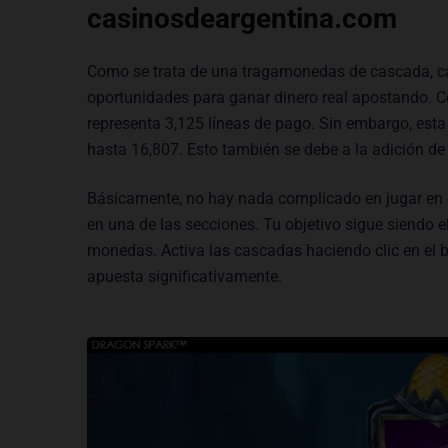
casinosdeargentina.com
Como se trata de una tragamonedas de cascada, cad
oportunidades para ganar dinero real apostando. 
representa 3,125 líneas de pago. Sin embargo, esta
hasta 16,807. Esto también se debe a la adición d
Básicamente, no hay nada complicado en jugar en e
en una de las secciones. Tu objetivo sigue siendo 
monedas. Activa las cascadas haciendo clic en el b
apuesta significativamente.