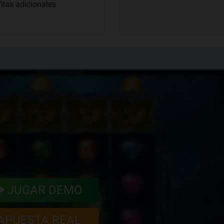
ilas adicionales
JUGAR DEMO
APUESTA REAL