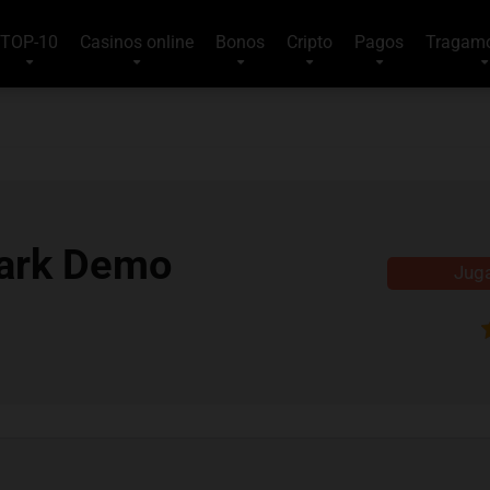
TOP-10
Casinos online
Bonos
Cripto
Pagos
Tragam
ark Demo
Juga