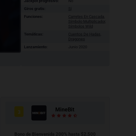
Jackpot progresivo:
No
Giros gratis:
Sí
Funciones:
Carretes En Cascada
,
Símbolo Multiplicador
,
Símbolos Wild
Temáticas:
Cuentos De Hadas
,
Dragones
Lanzamiento:
Junio 2020
MineBit
3
Paq
Bono de Bienvenida 200% hasta $2.500