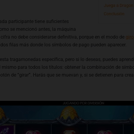
Juega a Dragon 
Conclusión
a participante tiene suficientes
Como se mencionó antes, la máquina
 cifra no debe considerarse definitiva, porque en el modo de
giro
e dos filas más donde los símbolos de pago pueden aparecer.
sta tragamonedas específica, pero si lo deseas, puedes aprend
el mismo para todos los títulos: obtener la combinación de símb
otón de “girar”. Harás que se muevan y, si se detienen para cre