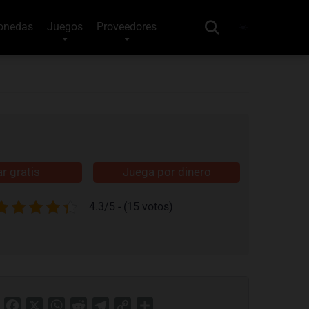
onedas
Juegos
Proveedores
☀️
r gratis
Juega por dinero
4.3/5 - (15 votos)
Facebook
X
WhatsApp
Reddit
Telegram
Copy
Share