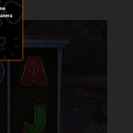
ene
manera