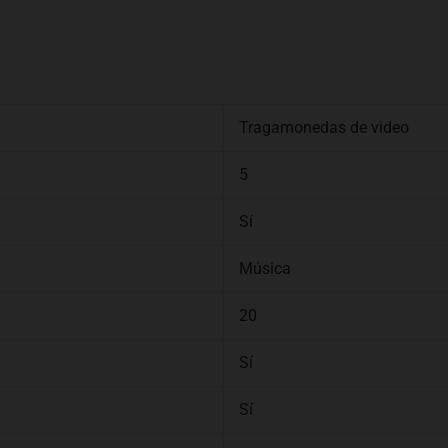
Tragamonedas de video
5
Sí
Música
20
Sí
Sí