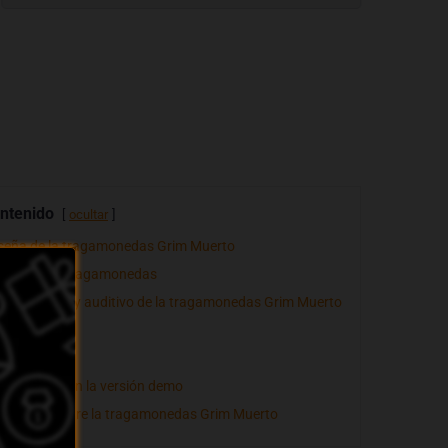
ntenido
ocultar
seña de la tragamonedas Grim Muerto
talles de la tragamonedas
pecto visual y auditivo de la tragamonedas Grim Muerto
mbolos
nos
eba gratis en la versión demo
nclusión sobre la tragamonedas Grim Muerto