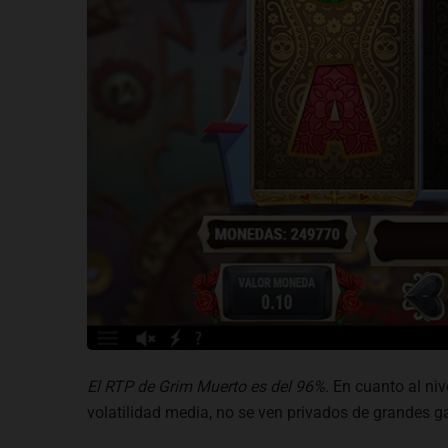
El RTP de Grim Muerto es del 96%
. En cuanto al ni
volatilidad media, no se ven privados de grandes g