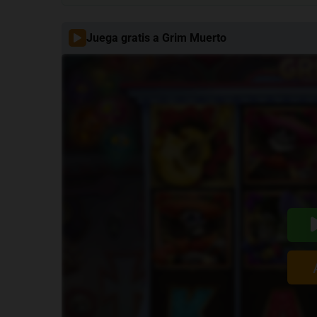
Juega gratis a Grim Muerto