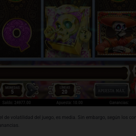
vel de volatilidad del juego, es media. Sin embargo, según los c
anancias.