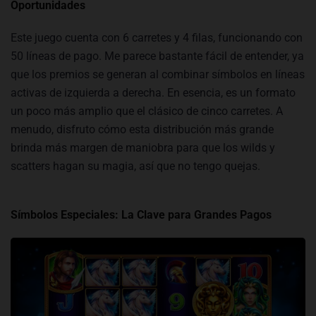
Oportunidades
Este juego cuenta con 6 carretes y 4 filas, funcionando con
50 líneas de pago. Me parece bastante fácil de entender, ya
que los premios se generan al combinar símbolos en líneas
activas de izquierda a derecha. En esencia, es un formato
un poco más amplio que el clásico de cinco carretes. A
menudo, disfruto cómo esta distribución más grande
brinda más margen de maniobra para que los wilds y
scatters hagan su magia, así que no tengo quejas.
Símbolos Especiales: La Clave para Grandes Pagos