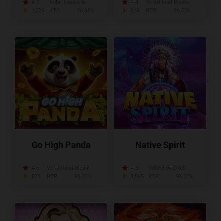
4.7
Volatilidad:
Alta
4.4
Volatilidad:
Media
1,226
RTP:
96.36%
826
RTP:
96.53%
Go High Panda
Native Spirit
4.6
Volatilidad:
Media
4.3
Volatilidad:
Null
873
RTP:
96.37%
1,505
RTP:
96.37%