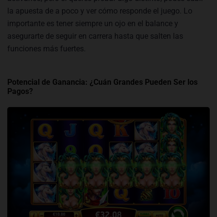
la apuesta de a poco y ver cómo responde el juego. Lo
importante es tener siempre un ojo en el balance y
asegurarte de seguir en carrera hasta que salten las
funciones más fuertes.
Potencial de Ganancia: ¿Cuán Grandes Pueden Ser los
Pagos?