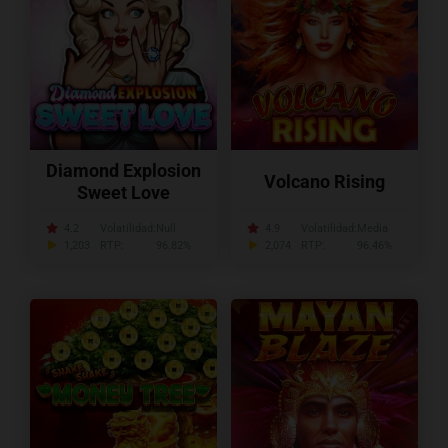
Diamond Explosion
Volcano Rising
Sweet Love
4.2
Volatilidad:
Null
4.9
Volatilidad:
Media
1,203
RTP:
96.82%
2,074
RTP:
96.46%