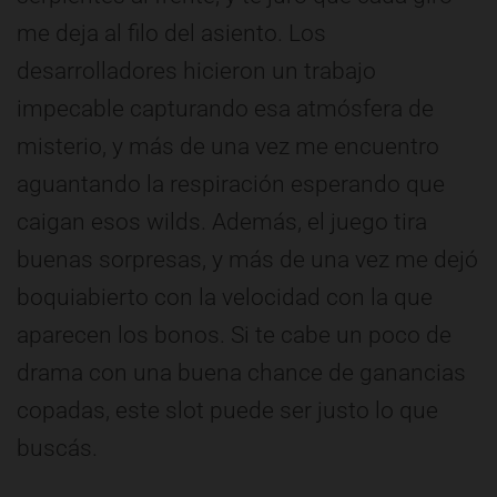
me deja al filo del asiento. Los
desarrolladores hicieron un trabajo
impecable capturando esa atmósfera de
misterio, y más de una vez me encuentro
aguantando la respiración esperando que
caigan esos wilds. Además, el juego tira
buenas sorpresas, y más de una vez me dejó
boquiabierto con la velocidad con la que
aparecen los bonos. Si te cabe un poco de
drama con una buena chance de ganancias
copadas, este slot puede ser justo lo que
buscás.