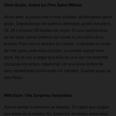
Giros Gratis: Activá las Free Spins Míticas
Ahora bien, si juntás tres o más scatters, desbloqueás giros
gratis. Dependiendo de cuántos obtengas, podés llevarte 8,
18, 28 o incluso 38 tiradas sin costo. Es una oportunidad
de oro para sumar premios sin poner ni una ficha de tu
bolsillo. Pero ahí no termina la historia: si durante la ronda
de free spins caen más scatters, se pueden sumar más
giros. No te voy a negar que más de una vez me encontré
cruzando los dedos, esperando ver una línea entera de
esos medallones iluminando los carretes. Cuando pasa, es
una fiesta.
Wild Gaze: Una Sorpresa Serpentina
Acá es donde la emoción se dispara. Si lográs que caigan
dos wilds en la misma fila, todos los símbolos entre ellos