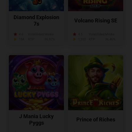
Diamond Explosion
Volcano Rising SE
7s
4.6
Volatilidad:
Media
4.5
Volatilidad:
Media
154
RTP:
96.82%
1,103
RTP:
96.46%
J Mania Lucky
Prince of Riches
Pyggs