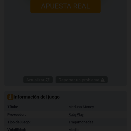
APUESTA REAL
Actualizar
Reportar un problema
Información del juego
Título:
Medusa Money
Proveedor:
RubyPlay
Tipo de juego:
Tragamonedas
Volatilidad:
Media