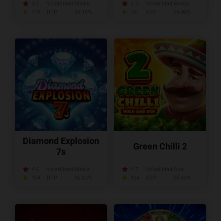
4.5
Volatilidad:
Media
4.5
Volatilidad:
Media
179
RTP:
95.19%
75
RTP:
95.48%
Diamond Explosion
Green Chilli 2
7s
4.6
Volatilidad:
Media
4.7
Volatilidad:
Alta
154
RTP:
96.82%
134
RTP:
95.60%