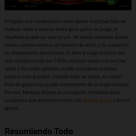
Si lográs una combinación ideal donde múltiples filas se
vuelvan wilds y encima tenés giros gratis en juego, el
resultado puede ser una locura. He tenido sesiones donde
varios carretes enteros se llenaron de wilds, y la sensación
es simplemente electrizante. Si bien el pago máximo por
seis scatters ronda los 1400x, muchas veces con los free
spins y los wilds apilados, podés encadenar premios
todavía más grandes. Cuando todo se alinea, el conteo
final de ganancias puede sorprenderte de la mejor manera.
Por eso, Medusa Money es una opción infaltable para
cualquiera que disfrute los slots con
tiradas gratis
y bonos
épicos.
Resumiendo Todo