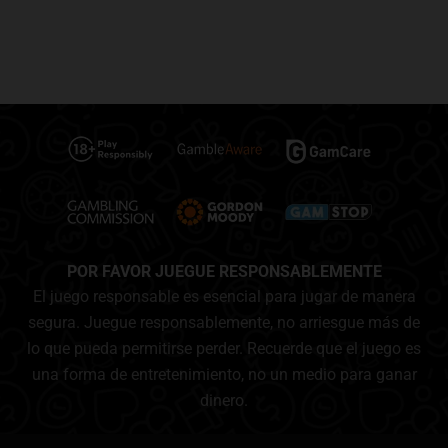
POR FAVOR JUEGUE RESPONSABLEMENTE
El juego responsable es esencial para jugar de manera
segura. Juegue responsablemente, no arriesgue más de
lo que pueda permitirse perder. Recuerde que el juego es
una forma de entretenimiento, no un medio para ganar
dinero.