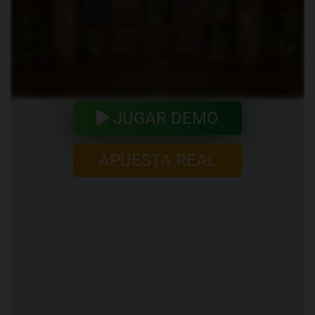
JUGAR DEMO
APUESTA REAL