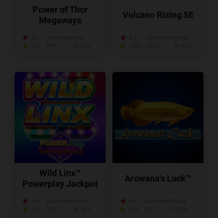
Power of Thor
Volcano Rising SE
Megaways
4.7
Volatilidad:
Alta
4.5
Volatilidad:
Media
542
RTP:
96.55%
1,092
RTP:
96.46%
Wild Linx™
Arowana's Luck™
Powerplay Jackpot
4.6
Volatilidad:
Media
4.8
Volatilidad:
Media
516
RTP:
96.48%
559
RTP:
97.52%