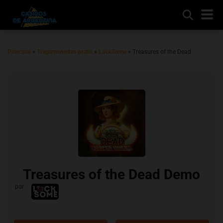
Principal
»
Tragamonedas gratis
»
LuckSome
»
Treasures of the Dead
Treasures of the Dead Demo
por