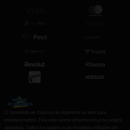
El contenido en Casinos de Argentina es solo para
entretenimiento. Este sitio ofrece información y no acepta
apuestas. Todos los juegos usan monedas virtuales sin