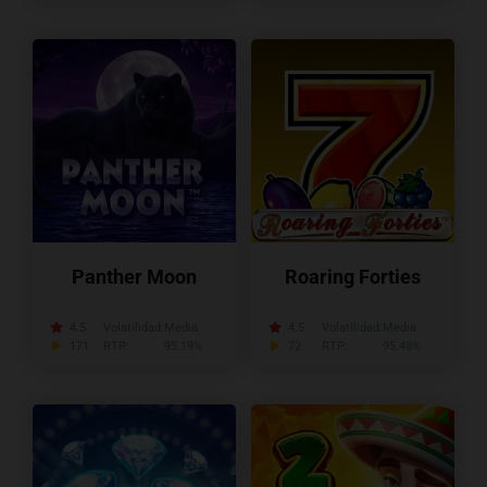
Panther Moon
Roaring Forties
4.5
Volatilidad:
Media
4.5
Volatilidad:
Media
171
RTP:
95.19%
72
RTP:
95.48%