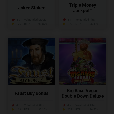
Triple Money
Joker Stoker
Jackpot™
4.9
Volatilidad:
Media
4.4
Volatilidad:
Alta
176
RTP:
96.07%
139
RTP:
95.49%
Big Bass Vegas
Faust Buy Bonus
Double Down Deluxe
4.6
Volatilidad:
Alta
4.7
Volatilidad:
Alta
169
RTP:
95.10%
232
RTP:
96.50%