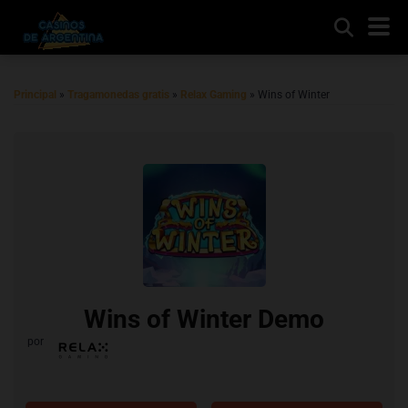
Principal
»
Tragamonedas gratis
»
Relax Gaming
»
Wins of Winter
Wins of Winter Demo
por