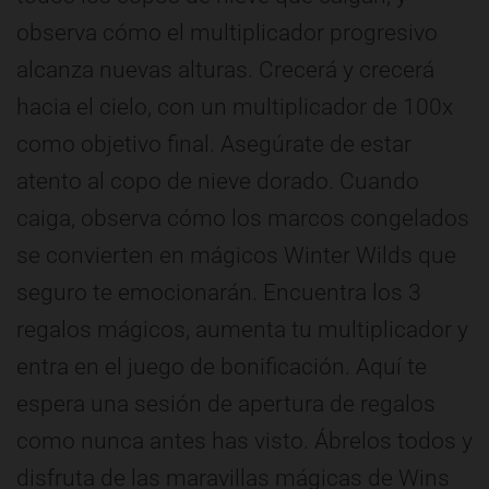
observa cómo el multiplicador progresivo
alcanza nuevas alturas. Crecerá y crecerá
hacia el cielo, con un multiplicador de 100x
como objetivo final. Asegúrate de estar
atento al copo de nieve dorado. Cuando
caiga, observa cómo los marcos congelados
se convierten en mágicos Winter Wilds que
seguro te emocionarán. Encuentra los 3
regalos mágicos, aumenta tu multiplicador y
entra en el juego de bonificación. Aquí te
espera una sesión de apertura de regalos
como nunca antes has visto. Ábrelos todos y
disfruta de las maravillas mágicas de Wins