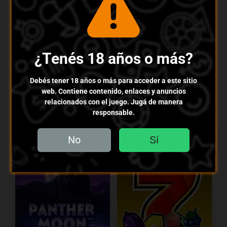
¿Tenés 18 años o más?
Debés tener 18 años o más para acceder a este sitio
Turn Your Fortune
Anaconda Wild 2
web. Contiene contenido, enlaces y anuncios
relacionados con el juego. Jugá de manera
responsable.
4.2
Volatilidad:
Media
4.5
Volatilidad:
Alta
71
RTP:
96.24%
72
RTP:
96.47%
No
Sí