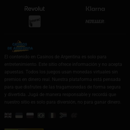
El contenido en Casinos de Argentina es solo para
entretenimiento. Este sitio ofrece información y no acepta
apuestas. Todos los juegos usan monedas virtuales sin
premios en dinero real. Nuestra plataforma está pensada
para que disfrutes de las tragamonedas de forma segura
y divertida. Jugá de manera responsable y recordá que
nuestro sitio es solo para diversión, no para ganar dinero.