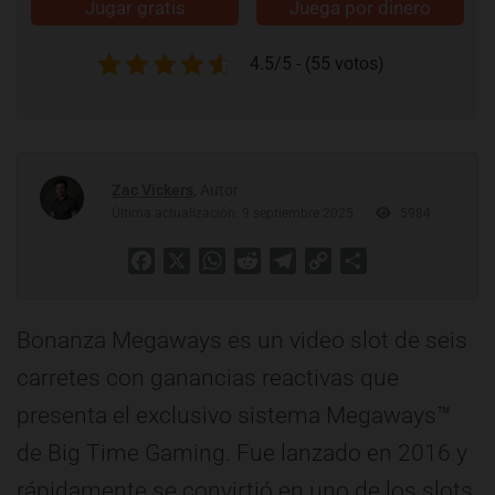
Jugar gratis
Juega por dinero
4.5/5 - (55 votos)
Zac Vickers
, Autor
Última actualización: 9 septiembre 2025
5984
Facebook
X
WhatsApp
Reddit
Telegram
Copy
Share
Link
Bonanza Megaways es un video slot de seis
carretes con ganancias reactivas que
presenta el exclusivo sistema Megaways™
de Big Time Gaming. Fue lanzado en 2016 y
rápidamente se convirtió en uno de los slots