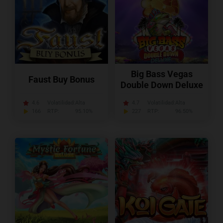
Big Bass Vegas
Faust Buy Bonus
Double Down Deluxe
4.6
Volatilidad:
Alta
4.7
Volatilidad:
Alta
166
RTP:
95.10%
227
RTP:
96.50%