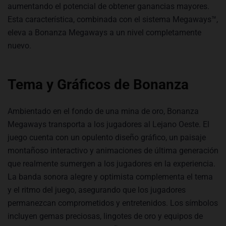
aumentando el potencial de obtener ganancias mayores.
Esta característica, combinada con el sistema Megaways™,
eleva a Bonanza Megaways a un nivel completamente
nuevo.
Tema y Gráficos de Bonanza
Ambientado en el fondo de una mina de oro, Bonanza
Megaways transporta a los jugadores al Lejano Oeste. El
juego cuenta con un opulento diseño gráfico, un paisaje
montañoso interactivo y animaciones de última generación
que realmente sumergen a los jugadores en la experiencia.
La banda sonora alegre y optimista complementa el tema
y el ritmo del juego, asegurando que los jugadores
permanezcan comprometidos y entretenidos. Los símbolos
incluyen gemas preciosas, lingotes de oro y equipos de