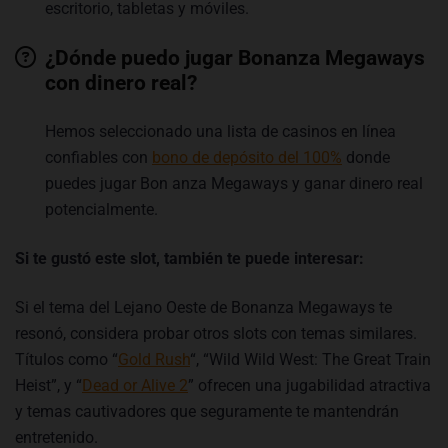
escritorio, tabletas y móviles.
¿Dónde puedo jugar Bonanza Megaways
con dinero real?
Hemos seleccionado una lista de casinos en línea
confiables con
bono de depósito del 100%
donde
puedes jugar Bon anza Megaways y ganar dinero real
potencialmente.
Si te gustó este slot, también te puede interesar:
Si el tema del Lejano Oeste de Bonanza Megaways te
resonó, considera probar otros slots con temas similares.
Títulos como “
Gold Rush
“, “Wild Wild West: The Great Train
Heist”, y “
Dead or Alive 2
” ofrecen una jugabilidad atractiva
y temas cautivadores que seguramente te mantendrán
entretenido.