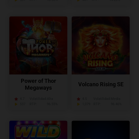
Power of Thor
Volcano Rising SE
Megaways
4.7
Volatilidad:
Alta
4.5
Volatilidad:
Media
537
RTP:
96.55%
1,079
RTP:
96.46%