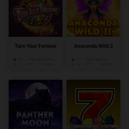
Turn Your Fortune
Anaconda Wild 2
4.2
Volatilidad:
Media
4.5
Volatilidad:
Alta
57
RTP:
96.24%
56
RTP:
96.47%