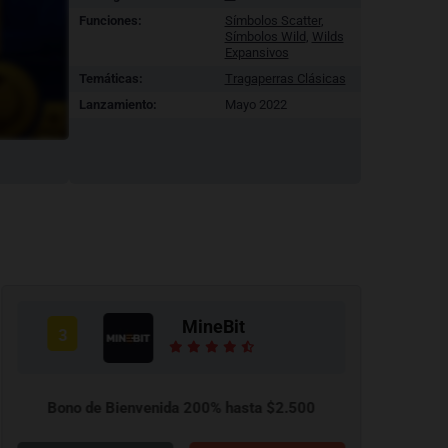
Funciones:
Símbolos Scatter
,
Símbolos Wild
,
Wilds
Expansivos
Temáticas:
Tragaperras Clásicas
Lanzamiento:
Mayo 2022
MineBit
3
Paq
Bono de Bienvenida 200% hasta $2.500