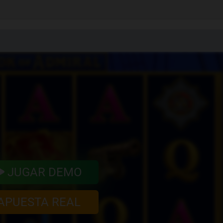
JUGAR DEMO
APUESTA REAL