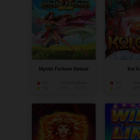
Mystic Fortune Deluxe
Koi G
4.3
Volatilidad:
Media
4.4
Vola
381
RTP:
96.71%
311
RTP