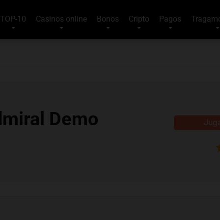
TOP-10
Casinos online
Bonos
Cripto
Pagos
Tragam
dmiral Demo
Juga