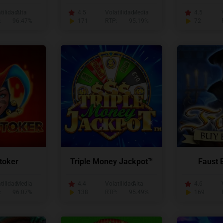
tilidad:
Alta
4.5
Volatilidad:
Media
4.5
:
96.47%
171
RTP:
95.19%
72
toker
Triple Money Jackpot™
Faust 
tilidad:
Media
4.4
Volatilidad:
Alta
4.6
:
96.07%
138
RTP:
95.49%
169