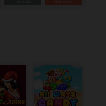
Visitar Casino