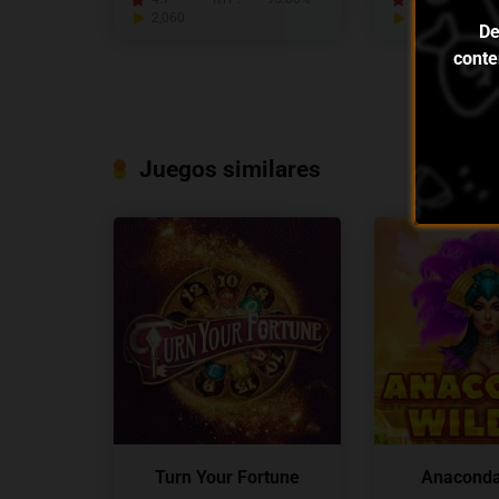
2,060
1,963
RTP
De
conte
Juegos similares
Turn Your Fortune
Anaconda