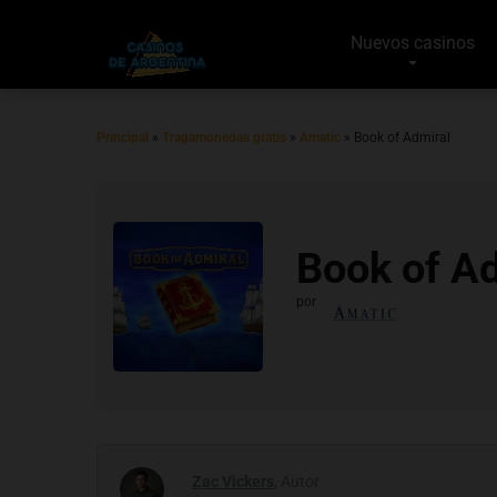
Nuevos casinos
Principal
»
Tragamonedas gratis
»
Amatic
»
Book of Admiral
Book of A
por
Zac Vickers
, Autor