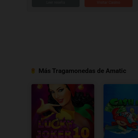
Visitar Casino
Más Tragamonedas de Amatic