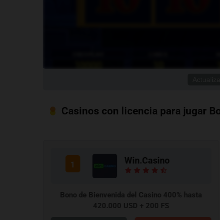
Actualiz
Casinos con licencia para jugar Bo
Win.Casino
1
00
Bono de Bienvenida del Casino 400% hasta
420.000 USD + 200 FS