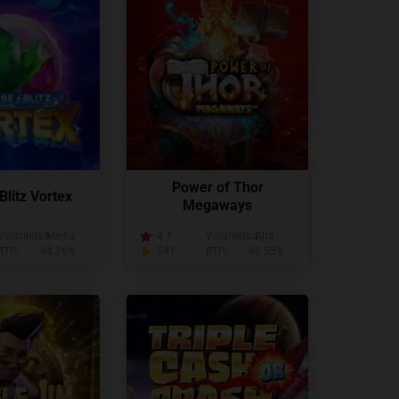
Power of Thor
Blitz Vortex
Megaways
Volatilidad:
Media
4.7
Volatilidad:
Alta
RTP:
94.26%
541
RTP:
96.55%