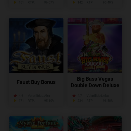
181
RTP:
96.07%
142
RTP:
95.49%
Big Bass Vegas
Faust Buy Bonus
Double Down Deluxe
4.6
Volatilidad:
Alta
4.7
Volatilidad:
Alta
171
RTP:
95.10%
234
RTP:
96.50%