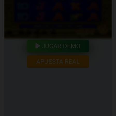
JUGAR DEMO
APUESTA REAL