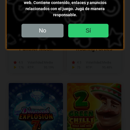
web. Contiene contenido, enlaces y anuncios
relacionados con el juego. Jugá de manera
responsable.
No
Sí
Panther Moon
Roaring Forties
4.5
Volatilidad:
Media
4.5
Volatilidad:
Media
176
RTP:
95.19%
75
RTP:
95.48%