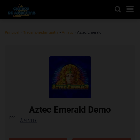
Principal
»
Tragamonedas gratis
»
Amatic
»
Aztec Emerald
Aztec Emerald Demo
por