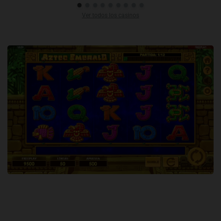
Ver todos los casinos