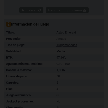
Actualizar
Reportar un problema
Información del juego
Título:
Aztec Emerald
Proveedor:
Amatic
Tipo de juego:
Tragamonedas
Volatilidad:
Media
RTP:
97.16%
Apuesta mínima / máxima:
0.10 - 100
Ganancia máxima:
1,000x
Líneas de pago:
50
Carretes:
5
Filas:
4
Juego automático:
Sí
Jackpot progresivo:
No
Giros gratis:
Sí