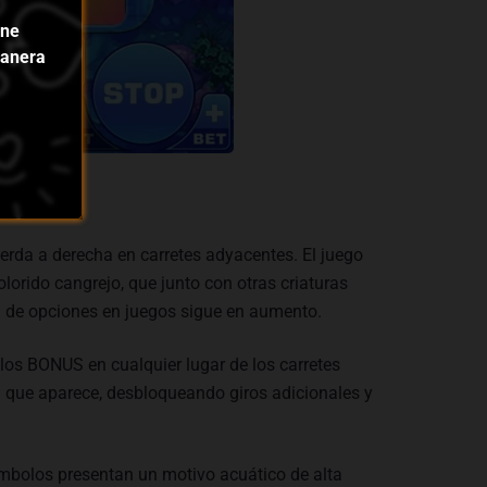
ene
manera
erda a derecha en carretes adyacentes. El juego
orido cangrejo, que junto con otras criaturas
ad de opciones en juegos sigue en aumento.
os BONUS en cualquier lugar de los carretes
que aparece, desbloqueando giros adicionales y
ímbolos presentan un motivo acuático de alta