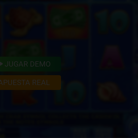
JUGAR DEMO
APUESTA REAL