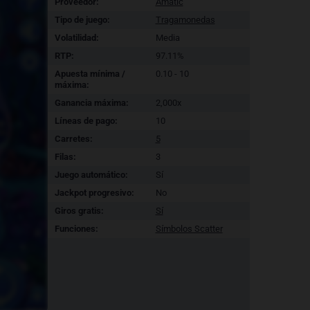
Proveedor:
Amatic
Tipo de juego:
Tragamonedas
Volatilidad:
Media
RTP:
97.11%
Apuesta mínima /
0.10 - 10
máxima:
Ganancia máxima:
2,000x
Líneas de pago:
10
Carretes:
5
Filas:
3
Juego automático:
Sí
Jackpot progresivo:
No
Giros gratis:
Sí
Funciones:
Símbolos Scatter