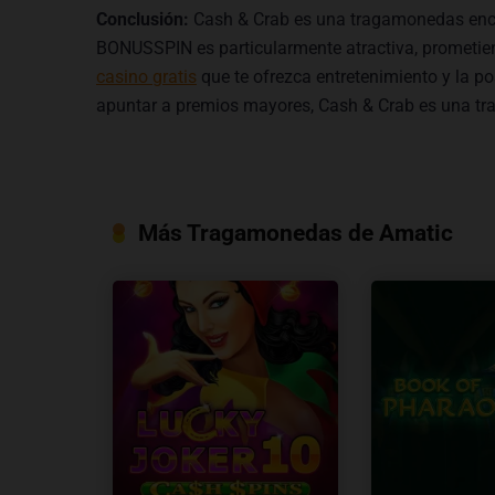
Conclusión:
Cash & Crab es una tragamonedas enca
BONUSSPIN es particularmente atractiva, prometie
casino gratis
que te ofrezca entretenimiento y la p
apuntar a premios mayores, Cash & Crab es una tr
Más Tragamonedas de Amatic