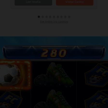
Visitar Casino
Ver todos los casinos