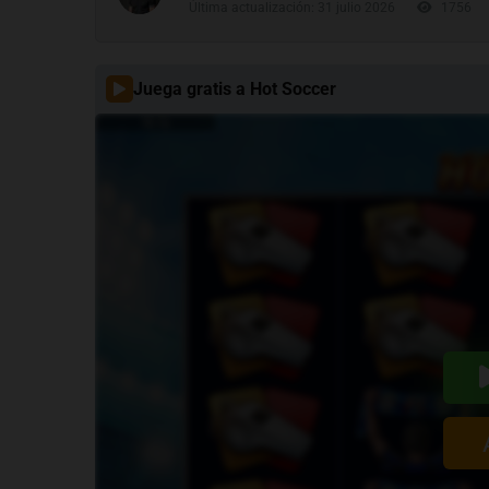
Última actualización: 31 julio 2026
1756
Juega gratis a Hot Soccer