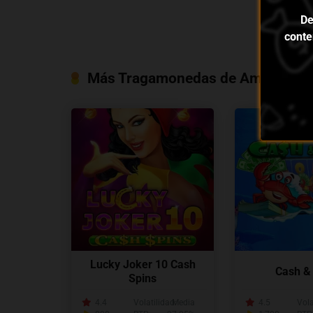
De
conte
Más Tragamonedas de Amatic
Lucky Joker 10 Cash
Cash &
Spins
4.4
Volatilidad:
Media
4.5
Vola