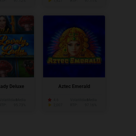
RTP:
97.12%
1,927
RTP:
97.11%
Lady Deluxe
Aztec Emerald
Volatilidad:
Media
4.6
Volatilidad:
Media
RTP:
95.73%
2,007
RTP:
97.16%