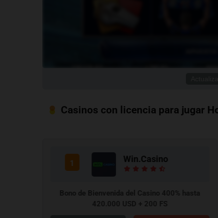
Actualiz
Casinos con licencia para jugar Ho
Win.Casino
1
00
Bono de Bienvenida del Casino 400% hasta
420.000 USD + 200 FS