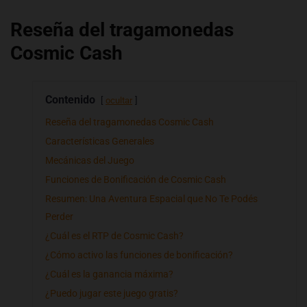
Reseña del tragamonedas
Cosmic Cash
Contenido
ocultar
Reseña del tragamonedas Cosmic Cash
Características Generales
Mecánicas del Juego
Funciones de Bonificación de Cosmic Cash
Resumen: Una Aventura Espacial que No Te Podés
Perder
¿Cuál es el RTP de Cosmic Cash?
¿Cómo activo las funciones de bonificación?
¿Cuál es la ganancia máxima?
¿Puedo jugar este juego gratis?