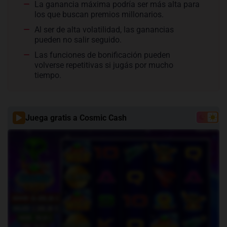
La ganancia máxima podría ser más alta para
los que buscan premios millonarios.
Al ser de alta volatilidad, las ganancias
pueden no salir seguido.
Las funciones de bonificación pueden
volverse repetitivas si jugás por mucho
tiempo.
Juega gratis a Cosmic Cash