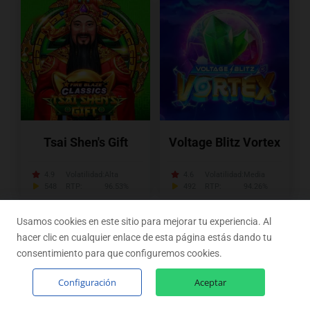
Tsai Shen's Gift
Voltage Blitz Vortex
4.9
Volatilidad:
Alta
4.6
Volatilidad:
Media
548
RTP:
96.53%
492
RTP:
94.26%
Usamos cookies en este sitio para mejorar tu experiencia. Al
hacer clic en cualquier enlace de esta página estás dando tu
consentimiento para que configuremos cookies.
Configuración
Aceptar