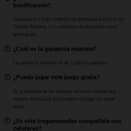
bonificación?
Conseguí 6 o más símbolos de dinero para activar los
Cosmic Respins, o 3+ símbolos de dispersión para
giros gratis.
¿Cuál es la ganancia máxima?
La ganancia máxima es de 2,650x tu apuesta.
¿Puedo jugar este juego gratis?
Sí, la mayoría de los casinos online te ofrecen una
versión demo para que pruebes el juego sin poner
plata.
¿Es este tragamonedas compatible con
celulares?