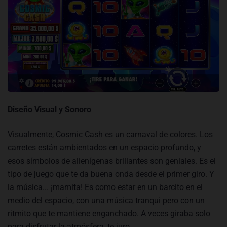
Diseño Visual y Sonoro
Visualmente, Cosmic Cash es un carnaval de colores. Los
carretes están ambientados en un espacio profundo, y
esos símbolos de alienígenas brillantes son geniales. Es el
tipo de juego que te da buena onda desde el primer giro. Y
la música... ¡mamita! Es como estar en un barcito en el
medio del espacio, con una música tranqui pero con un
ritmito que te mantiene enganchado. A veces giraba solo
para disfrutar la atmósfera, te juro.