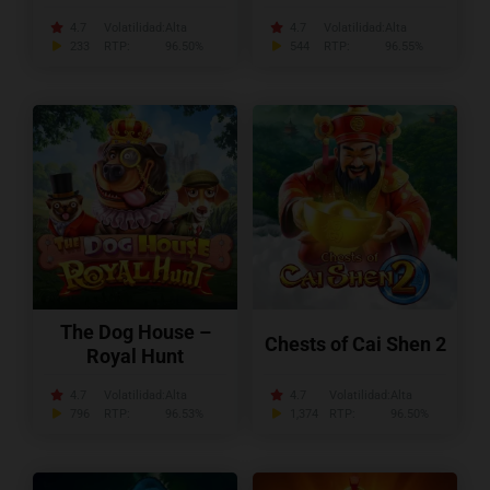
4.7
Volatilidad:
Alta
4.7
Volatilidad:
Alta
233
RTP:
96.50%
544
RTP:
96.55%
The Dog House –
Chests of Cai Shen 2
Royal Hunt
4.7
Volatilidad:
Alta
4.7
Volatilidad:
Alta
796
RTP:
96.53%
1,374
RTP:
96.50%