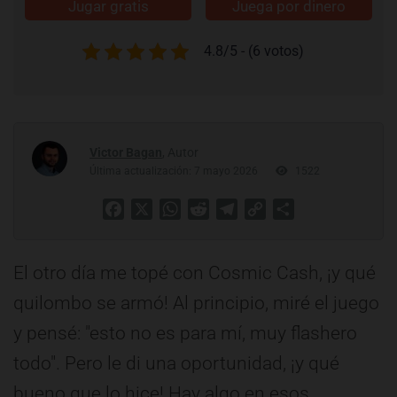
Jugar gratis
Juega por dinero
4.8/5 - (6 votos)
Victor Bagan
, Autor
Última actualización: 7 mayo 2026
1522
Facebook
X
WhatsApp
Reddit
Telegram
Copy
Share
Link
El otro día me topé con Cosmic Cash, ¡y qué
quilombo se armó! Al principio, miré el juego
y pensé: "esto no es para mí, muy flashero
todo". Pero le di una oportunidad, ¡y qué
bueno que lo hice! Hay algo en esos