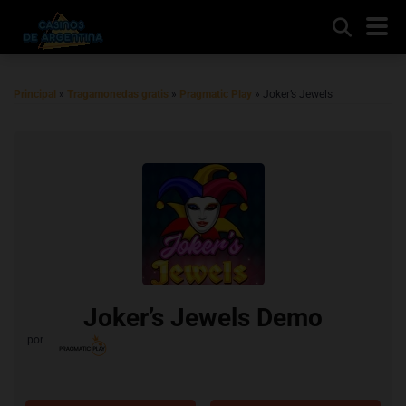
Principal
»
Tragamonedas gratis
»
Pragmatic Play
»
Joker’s Jewels
Joker’s Jewels Demo
por