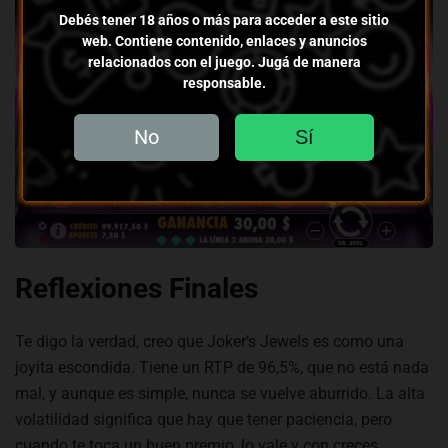
Debés tener 18 años o más para acceder a este sitio
web. Contiene contenido, enlaces y anuncios
relacionados con el juego. Jugá de manera
responsable.
No
Sí
Reflexiones Finales
Te digo la verdad, creo que Joker’s Jewels es como una
joyita escondida. Tiene un RTP de 96,5%, que no está nada
mal, y aunque es simple, nunca se vuelve aburrido. La alta
volatilidad significa que hay que tener paciencia, pero
cuando te toca un buen premio, lo vale y con creces.