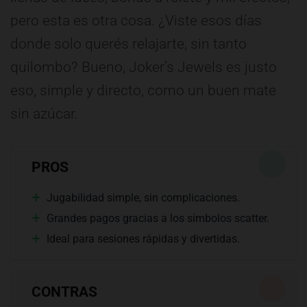
pero esta es otra cosa. ¿Viste esos días
donde solo querés relajarte, sin tanto
quilombo? Bueno, Joker’s Jewels es justo
eso, simple y directo, como un buen mate
sin azúcar.
PROS
Jugabilidad simple, sin complicaciones.
Grandes pagos gracias a los símbolos scatter.
Ideal para sesiones rápidas y divertidas.
CONTRAS