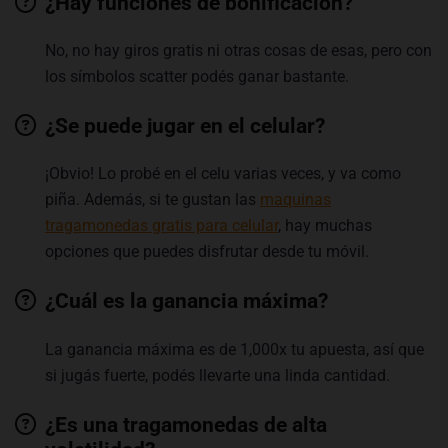
¿Hay funciones de bonificación?
No, no hay giros gratis ni otras cosas de esas, pero con
los símbolos scatter podés ganar bastante.
¿Se puede jugar en el celular?
¡Obvio! Lo probé en el celu varias veces, y va como
piña. Además, si te gustan las
maquinas
tragamonedas gratis para celular
, hay muchas
opciones que puedes disfrutar desde tu móvil.
¿Cuál es la ganancia máxima?
La ganancia máxima es de 1,000x tu apuesta, así que
si jugás fuerte, podés llevarte una linda cantidad.
¿Es una tragamonedas de alta