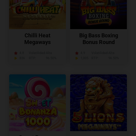
Chilli Heat
Big Bass Boxing
Megaways
Bonus Round
4.8
Volatilidad:
Alta
4.9
Volatilidad:
Alta
836
RTP:
96.50%
1,005
RTP:
96.50%