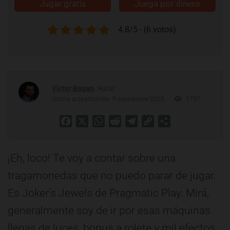
Jugar gratis
Juega por dinero
4.8/5 - (6 votos)
Victor Bagan
, Autor
Última actualización: 9 septiembre 2025
1757
Facebook
X
WhatsApp
Reddit
Telegram
Copy
Share
Link
¡Eh, loco! Te voy a contar sobre una
tragamonedas que no puedo parar de jugar.
Es Joker’s Jewels de Pragmatic Play. Mirá,
generalmente soy de ir por esas máquinas
llenas de luces, bonus a rolete y mil efectos,