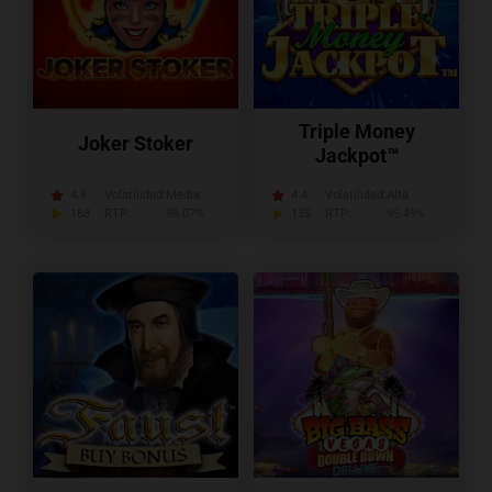
Triple Money
Joker Stoker
Jackpot™
4.9
Volatilidad:
Media
4.4
Volatilidad:
Alta
168
RTP:
96.07%
135
RTP:
95.49%