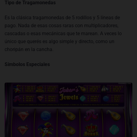
Tipo de Tragamonedas
Es la clásica tragamonedas de 5 rodillos y 5 líneas de
pago. Nada de esas cosas raras con multiplicadores,
cascadas o esas mecánicas que te marean. A veces lo
único que querés es algo simple y directo, como un
choripán en la cancha.
Símbolos Especiales