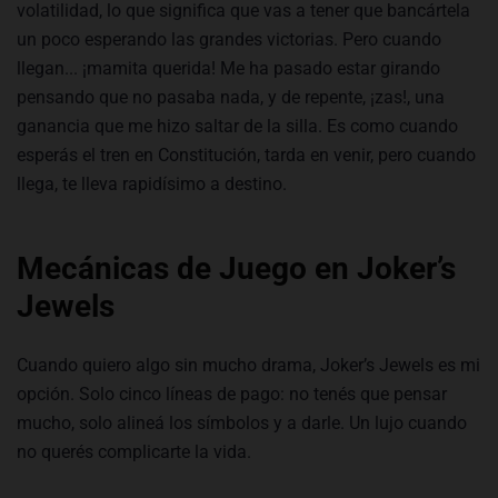
volatilidad, lo que significa que vas a tener que bancártela
un poco esperando las grandes victorias. Pero cuando
llegan... ¡mamita querida! Me ha pasado estar girando
pensando que no pasaba nada, y de repente, ¡zas!, una
ganancia que me hizo saltar de la silla. Es como cuando
esperás el tren en Constitución, tarda en venir, pero cuando
llega, te lleva rapidísimo a destino.
Mecánicas de Juego en Joker’s
Jewels
Cuando quiero algo sin mucho drama, Joker’s Jewels es mi
opción. Solo cinco líneas de pago: no tenés que pensar
mucho, solo alineá los símbolos y a darle. Un lujo cuando
no querés complicarte la vida.