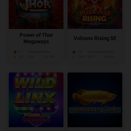
Power of Thor
Volcano Rising SE
Megaways
4.7
Volatilidad:
Alta
4.5
Volatilidad:
Media
537
RTP:
96.55%
1,078
RTP:
96.46%