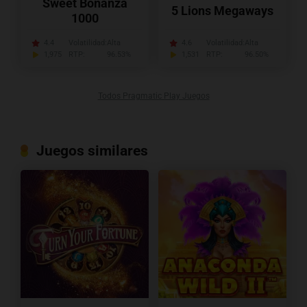
Sweet Bonanza
5 Lions Megaways
1000
4.4
Volatilidad:
Alta
4.6
Volatilidad:
Alta
1,975
RTP:
96.53%
1,531
RTP:
96.50%
Todos Pragmatic Play Juegos
Juegos similares