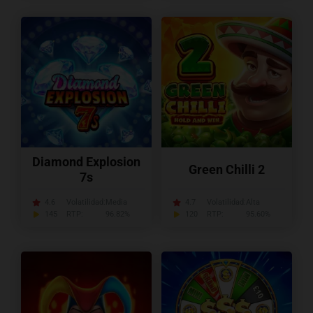
Diamond Explosion
Green Chilli 2
7s
4.6
Volatilidad:
Media
4.7
Volatilidad:
Alta
145
RTP:
96.82%
120
RTP:
95.60%