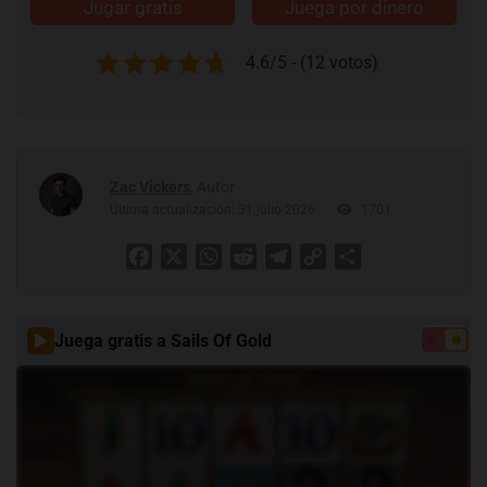
Jugar gratis
Juega por dinero
4.6/5 - (12 votos)
Zac Vickers
, Autor
Última actualización: 31 julio 2026
1701
Facebook
X
WhatsApp
Reddit
Telegram
Copy
Share
Link
Juega gratis a Sails Of Gold