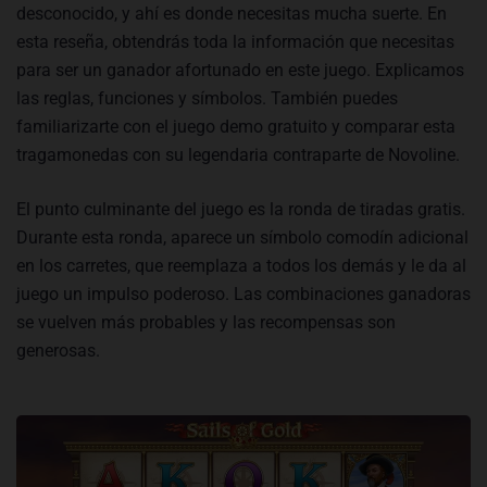
desconocido, y ahí es donde necesitas mucha suerte. En
esta reseña, obtendrás toda la información que necesitas
para ser un ganador afortunado en este juego. Explicamos
las reglas, funciones y símbolos. También puedes
familiarizarte con el juego demo gratuito y comparar esta
tragamonedas con su legendaria contraparte de Novoline.
El punto culminante del juego es la ronda de tiradas gratis.
Durante esta ronda, aparece un símbolo comodín adicional
en los carretes, que reemplaza a todos los demás y le da al
juego un impulso poderoso. Las combinaciones ganadoras
se vuelven más probables y las recompensas son
generosas.