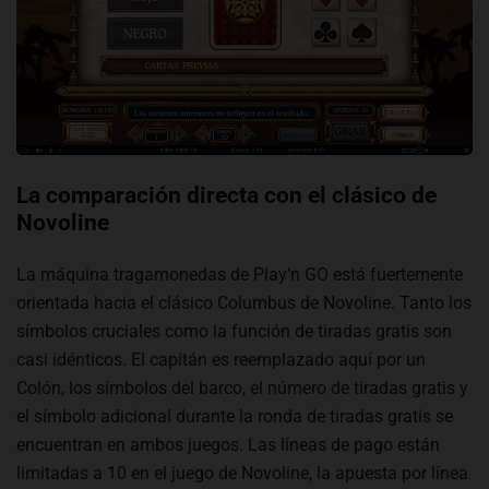
La comparación directa con el clásico de
Novoline
La máquina tragamonedas de Play’n GO está fuertemente
orientada hacia el clásico Columbus de Novoline. Tanto los
símbolos cruciales como la función de tiradas gratis son
casi idénticos. El capitán es reemplazado aquí por un
Colón, los símbolos del barco, el número de tiradas gratis y
el símbolo adicional durante la ronda de tiradas gratis se
encuentran en ambos juegos. Las líneas de pago están
limitadas a 10 en el juego de Novoline, la apuesta por línea