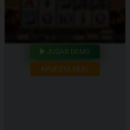
JUGAR DEMO
APUESTA REAL