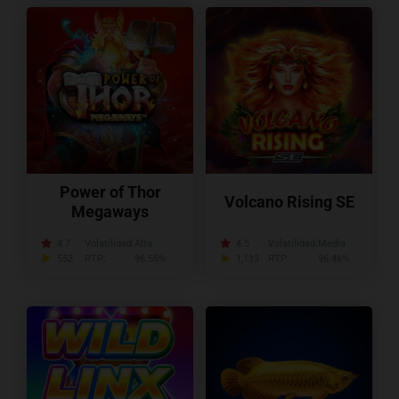
Power of Thor
Volcano Rising SE
Megaways
4.7
Volatilidad:
Alta
4.5
Volatilidad:
Media
552
RTP:
96.55%
1,113
RTP:
96.46%