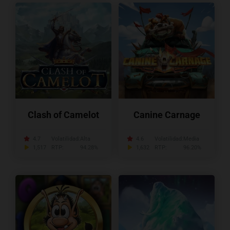
Clash of Camelot
Canine Carnage
4.7
Volatilidad:
Alta
4.6
Volatilidad:
Media
1,517
RTP:
94.28%
1,632
RTP:
96.20%