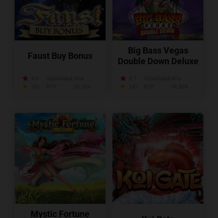
Big Bass Vegas
Faust Buy Bonus
Double Down Deluxe
4.6
Volatilidad:
Alta
4.7
Volatilidad:
Alta
181
RTP:
95.10%
247
RTP:
96.50%
Mystic Fortune