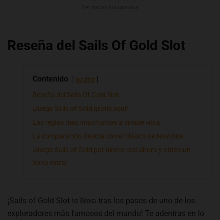
Ver todos los casinos
Reseña del Sails Of Gold Slot
Contenido
ocultar
Reseña del Sails Of Gold Slot
¡Juega Sails of Gold gratis aquí!
Las reglas más importantes a simple vista
La comparación directa con el clásico de Novoline
¡Juega Sails of Gold por dinero real ahora y obtén un
bono extra!
¡Sails of Gold Slot te lleva tras los pasos de uno de los
exploradores más famosos del mundo! Te adentras en lo