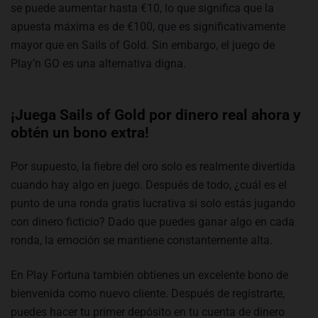
se puede aumentar hasta €10, lo que significa que la
apuesta máxima es de €100, que es significativamente
mayor que en Sails of Gold. Sin embargo, el juego de
Play’n GO es una alternativa digna.
¡Juega Sails of Gold por dinero real ahora y
obtén un bono extra!
Por supuesto, la fiebre del oro solo es realmente divertida
cuando hay algo en juego. Después de todo, ¿cuál es el
punto de una ronda gratis lucrativa si solo estás jugando
con dinero ficticio? Dado que puedes ganar algo en cada
ronda, la emoción se mantiene constantemente alta.
En Play Fortuna también obtienes un excelente bono de
bienvenida como nuevo cliente. Después de registrarte,
puedes hacer tu primer depósito en tu cuenta de dinero