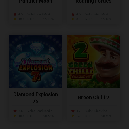
Panther Moon
Roaring Forties
4.5
Volatilidad:
Media
4.5
Volatilidad:
Media
189
RTP:
95.19%
81
RTP:
95.48%
Diamond Explosion
Green Chilli 2
7s
4.6
Volatilidad:
Media
4.7
Volatilidad:
Alta
160
RTP:
96.82%
139
RTP:
95.60%