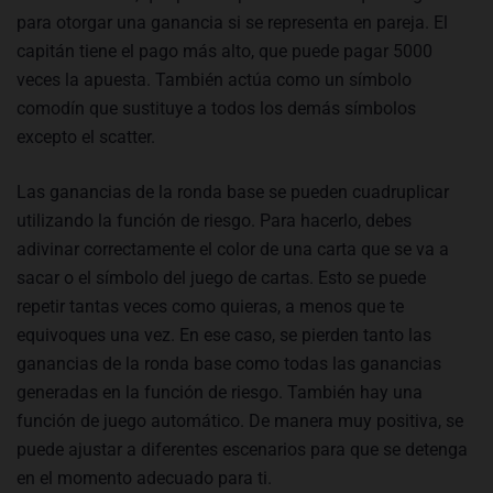
para otorgar una ganancia si se representa en pareja. El
capitán tiene el pago más alto, que puede pagar 5000
veces la apuesta. También actúa como un símbolo
comodín que sustituye a todos los demás símbolos
excepto el scatter.
Las ganancias de la ronda base se pueden cuadruplicar
utilizando la función de riesgo. Para hacerlo, debes
adivinar correctamente el color de una carta que se va a
sacar o el símbolo del juego de cartas. Esto se puede
repetir tantas veces como quieras, a menos que te
equivoques una vez. En ese caso, se pierden tanto las
ganancias de la ronda base como todas las ganancias
generadas en la función de riesgo. También hay una
función de juego automático. De manera muy positiva, se
puede ajustar a diferentes escenarios para que se detenga
en el momento adecuado para ti.