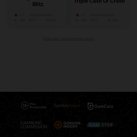
Triple Cash Or Crash
Blitz
4.7
Volatilidad:
Alta
4.7
Volatilidad:
Null
596
RTP:
96.25%
640
RTP:
96.00%
Todas las tragamonedas gratis