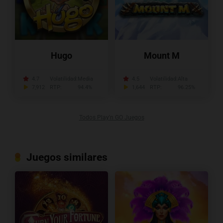
Hugo
Mount M
4.7
Volatilidad:
Media
4.5
Volatilidad:
Alta
7,912
RTP:
94.4%
1,644
RTP:
96.25%
Todos Play'n GO Juegos
Juegos similares