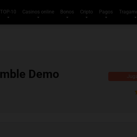
TOP-10
Casinos online
Bonos
Cripto
Pagos
Tragam
umble Demo
Juga