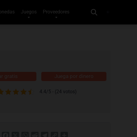
onedas
Juegos
Proveedores
☀️
r gratis
Juega por dinero
4.4/5 - (24 votos)
Facebook
X
WhatsApp
Reddit
Telegram
Copy
Share