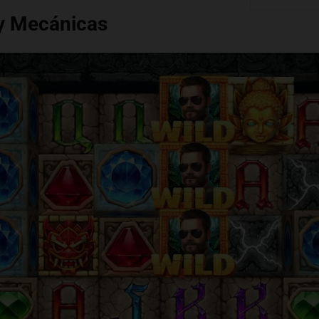
y Mecánicas