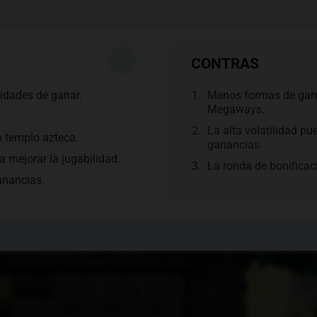
CONTRAS
idades de ganar.
Menos formas de gan
Megaways.
La alta volatilidad pu
 templo azteca.
ganancias.
a mejorar la jugabilidad.
La ronda de bonificaci
anancias.