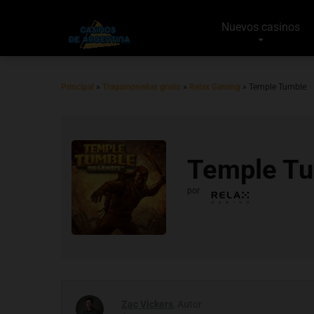
Nuevos casinos
Principal
»
Tragamonedas gratis
»
Relax Gaming
»
Temple Tumble
Temple T
por
Zac Vickers
, Autor