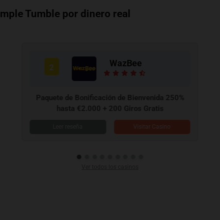
emple Tumble por dinero real
MineBit
3
Bono de Bienvenida 200% hasta $2.500
Visitar Casino
Ver todos los casinos