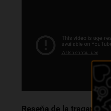
Reseña de la tragamon