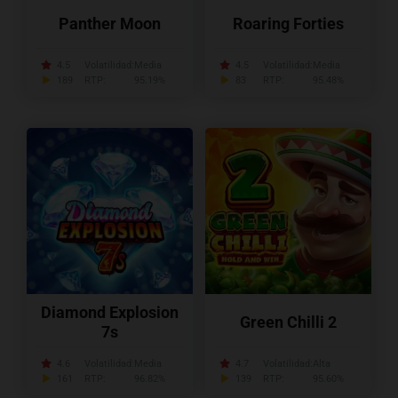
Panther Moon
Roaring Forties
4.5
Volatilidad:
Media
4.5
Volatilidad:
Media
189
RTP:
95.19%
83
RTP:
95.48%
Diamond Explosion
Green Chilli 2
7s
4.6
Volatilidad:
Media
4.7
Volatilidad:
Alta
161
RTP:
96.82%
139
RTP:
95.60%