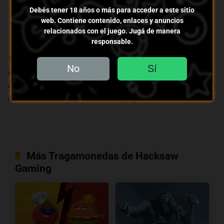
100 créditos para los grandes apostadores.
Debés tener 18 años o más para acceder a este sitio
web. Contiene contenido, enlaces y anuncios
¿Quieres llevar la aventura en tu bolsillo? Es tan
relacionados con el juego. Jugá de manera
móvil como un fiel corcel.
responsable.
Y un Consejo: Recuerda, todos estamos aquí por la
No
Sí
emoción de la caza—apuesta con sabiduría y mantén la
diversión. Si las apuestas se vuelven demasiado altas, es
hora de retroceder. ¡Buena suerte, jugador!
Más Tragamonedas de Hacksaw
Gaming