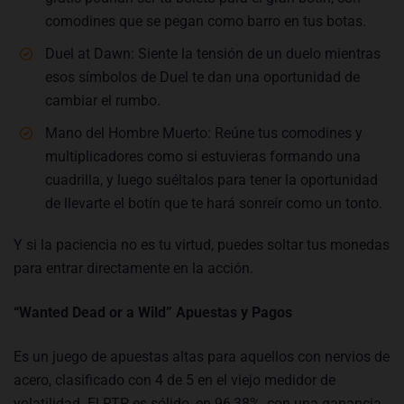
comodines que se pegan como barro en tus botas.
Duel at Dawn: Siente la tensión de un duelo mientras
esos símbolos de Duel te dan una oportunidad de
cambiar el rumbo.
Mano del Hombre Muerto: Reúne tus comodines y
multiplicadores como si estuvieras formando una
cuadrilla, y luego suéltalos para tener la oportunidad
de llevarte el botín que te hará sonreír como un tonto.
Y si la paciencia no es tu virtud, puedes soltar tus monedas
para entrar directamente en la acción.
“Wanted Dead or a Wild” Apuestas y Pagos
Es un juego de apuestas altas para aquellos con nervios de
acero, clasificado con 4 de 5 en el viejo medidor de
volatilidad. El RTP es sólido, en 96,38%, con una ganancia