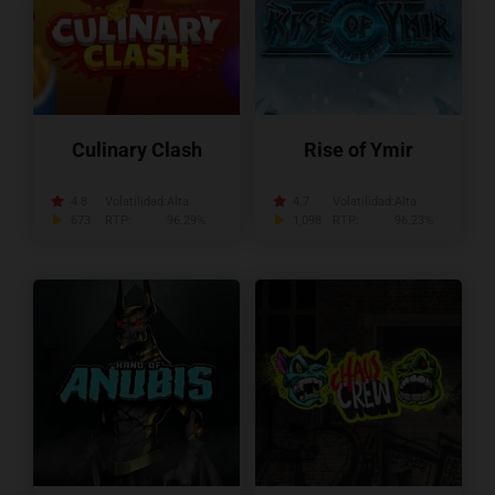
Culinary Clash
Rise of Ymir
4.8
Volatilidad:
Alta
4.7
Volatilidad:
Alta
673
RTP:
96.29%
1,098
RTP:
96.23%