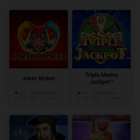
Triple Money
Joker Stoker
Jackpot™
4.9
Volatilidad:
Media
4.4
Volatilidad:
Alta
191
RTP:
96.07%
147
RTP:
95.49%