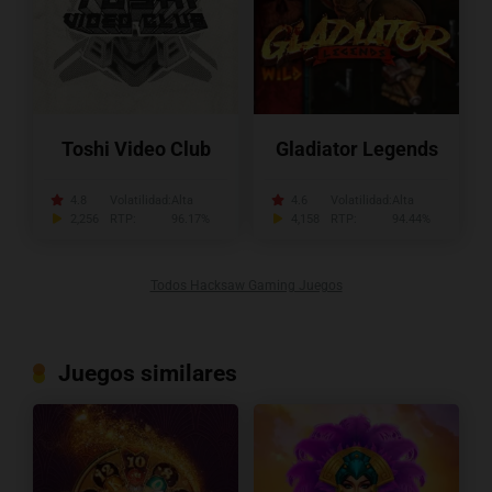
Toshi Video Club
Gladiator Legends
4.8
Volatilidad:
Alta
4.6
Volatilidad:
Alta
2,256
RTP:
96.17%
4,158
RTP:
94.44%
Todos Hacksaw Gaming Juegos
Juegos similares