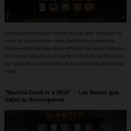
Esta tragamonedas no se trata solo de girar símbolos; es
como un viejo revólver—cada parte tiene un propósito.
Desde el brillo familiar de los símbolos de cartas hasta los
íconos más pesados que cuentan la historia de tierras sin
ley—cada giro es un capítulo en tu propia saga del Salvaje
Oeste.
“Wanted Dead or a Wild” – Los Bonos que
Valen tu Recompensa