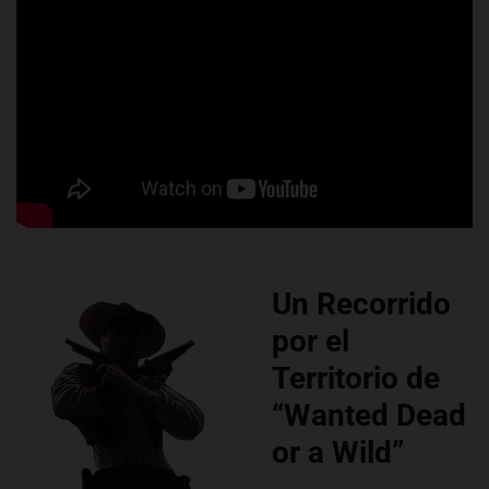
Un Recorrido
por el
Territorio de
“Wanted Dead
or a Wild”