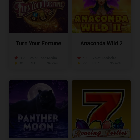
Turn Your Fortune
Anaconda Wild 2
4.2
Volatilidad:
Media
4.5
Volatilidad:
Alta
81
RTP:
96.24%
77
RTP:
96.47%