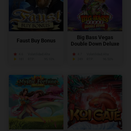
Big Bass Vegas
Faust Buy Bonus
Double Down Deluxe
4.6
Volatilidad:
Alta
4.7
Volatilidad:
Alta
181
RTP:
95.10%
249
RTP:
96.50%