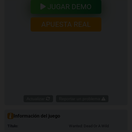
JUGAR DEMO
APUESTA REAL
Actualizar
Reportar un problema
Información del juego
Título:
Wanted: Dead Or A Wild