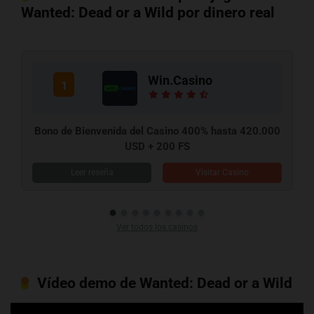
Wanted: Dead or a Wild por dinero real
WazBee
2
Paquete de Bonificación de Bienvenida 250% hasta
€2.000 + 200 Giros Gratis
Visitar Casino
Ver todos los casinos
Vídeo demo de Wanted: Dead or a Wild