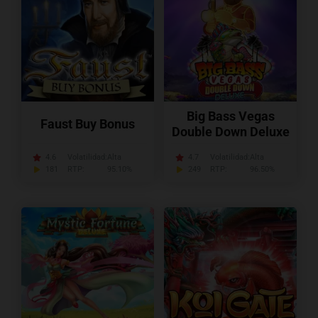
Big Bass Vegas
Faust Buy Bonus
Double Down Deluxe
4.6
Volatilidad:
Alta
4.7
Volatilidad:
Alta
181
RTP:
95.10%
249
RTP:
96.50%