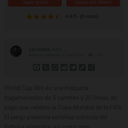
Jugar gratis
Juega por dinero
4.4/5 - (8 votos)
Zac Vickers
, Autor
Última actualización: 31 julio 2026
1094
Facebook
X
WhatsApp
Reddit
Telegram
Copy
Share
Link
World Cup Slot es una máquina
tragamonedas de 5 carretes y 20 líneas de
pago que celebra la Copa Mundial de la FIFA.
El juego presenta estrellas icónicas del
fútbol y símbolos, así como tres