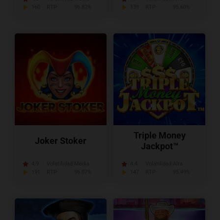
160
RTP:
96.82%
139
RTP:
95.60%
Triple Money
Joker Stoker
Jackpot™
4.9
Volatilidad:
Media
4.4
Volatilidad:
Alta
191
RTP:
96.07%
147
RTP:
95.49%