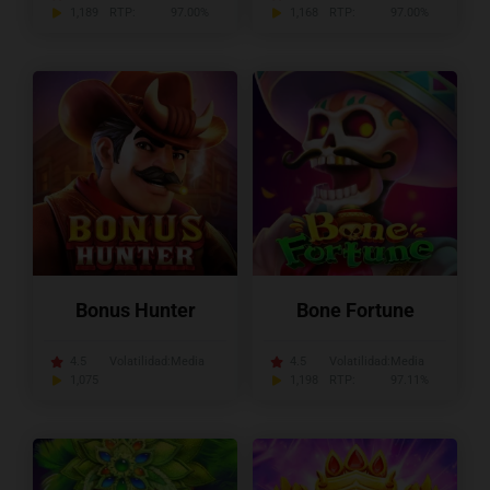
1,189
RTP:
97.00%
1,168
RTP:
97.00%
Bonus Hunter
Bone Fortune
4.5
Volatilidad:
Media
4.5
Volatilidad:
Media
1,075
1,198
RTP:
97.11%