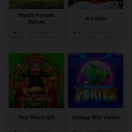
Mystic Fortune
Koi Gate
Deluxe
4.3
Volatilidad:
Media
4.4
Volatilidad:
Baja
392
RTP:
96.71%
325
RTP:
96.26%
Tsai Shen's Gift
Voltage Blitz Vortex
4.9
Volatilidad:
Alta
4.6
Volatilidad:
Media