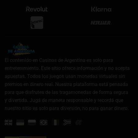
El contenido en Casinos de Argentina es solo para
entretenimiento. Este sitio ofrece información y no acepta
apuestas. Todos los juegos usan monedas virtuales sin
premios en dinero real. Nuestra plataforma está pensada
para que disfrutes de las tragamonedas de forma segura
y divertida. Jugá de manera responsable y recordá que
nuestro sitio es solo para diversión, no para ganar dinero.