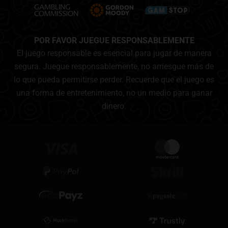
POR FAVOR JUEGUE RESPONSABLEMENTE
El juego responsable es esencial para jugar de manera
segura. Juegue responsablemente, no arriesgue más de
lo que pueda permitirse perder. Recuerde que el juego es
una forma de entretenimiento, no un medio para ganar
dinero.