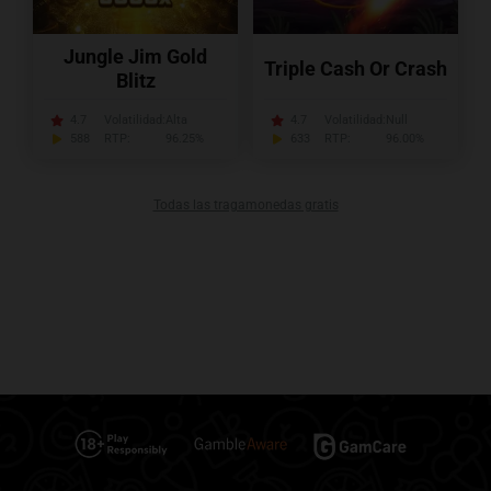
Jungle Jim Gold
Triple Cash Or Crash
Blitz
4.7
Volatilidad:
Alta
4.7
Volatilidad:
Null
588
RTP:
96.25%
633
RTP:
96.00%
Todas las tragamonedas gratis