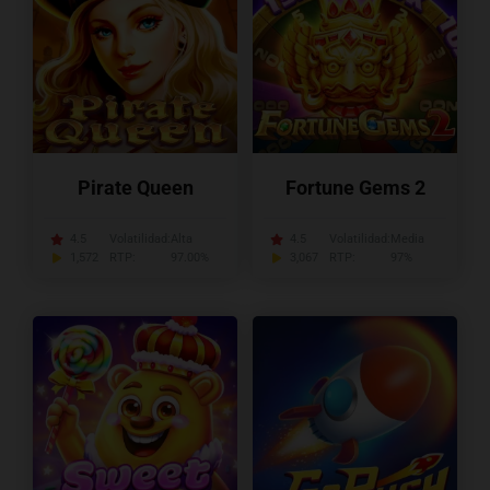
Pirate Queen
Fortune Gems 2
4.5
Volatilidad:
Alta
4.5
Volatilidad:
Media
1,572
RTP:
97.00%
3,067
RTP:
97%