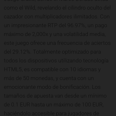
como el Wild, revelando el cilindro oculto del
cazador con multiplicadores ilimitados. Con
un impresionante RTP del 96.97%, un pago
máximo de 2,000x y una volatilidad media,
este juego ofrece una frecuencia de aciertos
del 29.12%. Totalmente optimizado para
todos los dispositivos utilizando tecnología
HTML5, es compatible con 10 idiomas y
más de 50 monedas, y cuenta con un
emocionante modo de bonificación. Los
tamaños de apuesta van desde un mínimo
de 0.1 EUR hasta un máximo de 100 EUR,
haciéndolo accesible para jugadores de