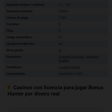
Apuesta mínima / máxima:
0.1 - 100
Ganancia máxima:
2,000x
Líneas de pago:
1,024
Carretes:
5
Filas:
4
Juego automático:
Sí
Jackpot progresivo:
No
Giros gratis:
Sí
Funciones:
Compra De Bonos
,
Símbolos
Scatter
Temáticas:
L Lejano Oeste
Lanzamiento:
Septiembre 2022
Casinos con licencia para jugar Bonus
Hunter por dinero real