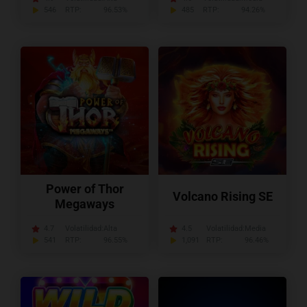
546
RTP:
96.53%
485
RTP:
94.26%
Power of Thor
Volcano Rising SE
Megaways
4.7
Volatilidad:
Alta
4.5
Volatilidad:
Media
541
RTP:
96.55%
1,091
RTP:
96.46%