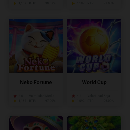
1,157
RTP:
90.57%
1,187
RTP:
97.00%
Neko Fortune
World Cup
4.6
Volatilidad:
Media
4.4
Volatilidad:
Baja
1,164
RTP:
97.00%
1,092
RTP:
96.00%