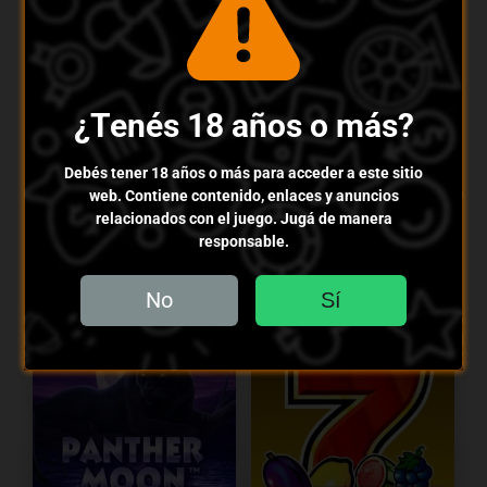
¿Tenés 18 años o más?
Debés tener 18 años o más para acceder a este sitio
Turn Your Fortune
Anaconda Wild 2
web. Contiene contenido, enlaces y anuncios
relacionados con el juego. Jugá de manera
responsable.
4.2
Volatilidad:
Media
4.5
Volatilidad:
Alta
66
RTP:
96.24%
62
RTP:
96.47%
No
Sí