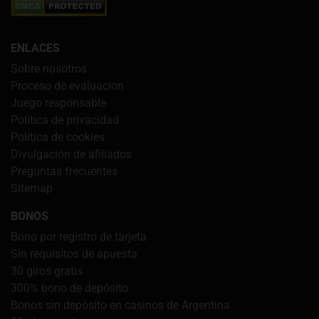
ENLACES
Sobre nosotros
Proceso de evaluación
Juego responsable
Política de privacidad
Política de cookies
Divulgación de afiliados
Preguntas frecuentes
Sitemap
BONOS
Bono por registro de tarjeta
Sin requisitos de apuesta
30 giros gratis
300% bono de depósito
Bonos sin depósito en casinos de Argentina