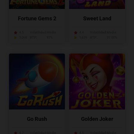
Fortune Gems 2
Sweet Land
4.5
Volatilidad:
Media
4.4
Volatilidad:
Media
3,068
RTP:
97%
1,639
RTP:
97.00%
Go Rush
Golden Joker
4.7
Volatilidad:
Media
4.5
Volatilidad:
Media