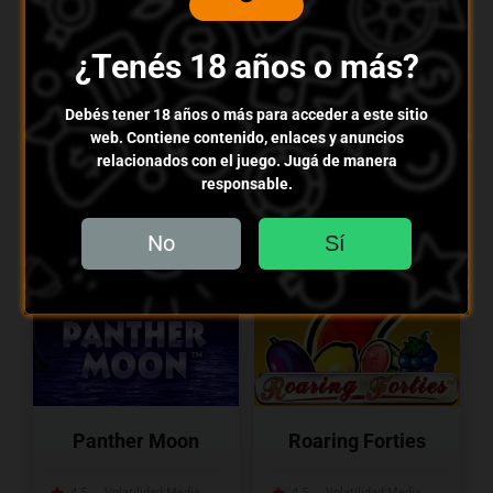
¿Tenés 18 años o más?
Turn Your Fortune
Anaconda Wild 2
Debés tener 18 años o más para acceder a este sitio
4.2
Volatilidad:
Media
4.5
Volatilidad:
Alta
web. Contiene contenido, enlaces y anuncios
68
RTP:
96.24%
63
RTP:
96.47%
relacionados con el juego. Jugá de manera
responsable.
No
Sí
Panther Moon
Roaring Forties
4.5
Volatilidad:
Media
4.5
Volatilidad:
Media