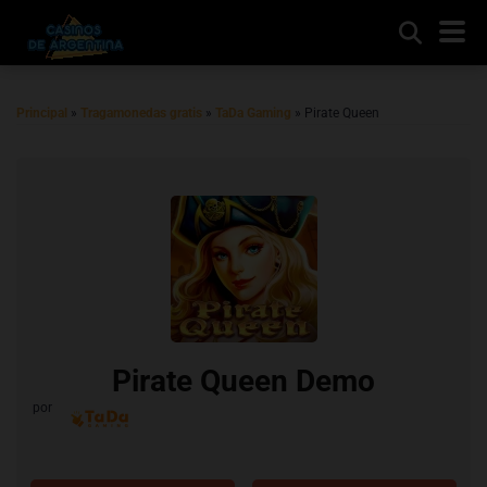
Principal
»
Tragamonedas gratis
»
TaDa Gaming
»
Pirate Queen
Pirate Queen Demo
por