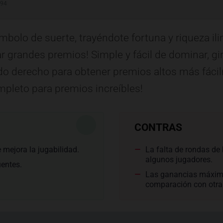
94
mbolo de suerte, trayéndote fortuna y riqueza i
r grandes premios! Simple y fácil de dominar, gira
ado derecho para obtener premios altos más fáci
pleto para premios increíbles!
CONTRAS
 mejora la jugabilidad.
La falta de rondas de 
algunos jugadores.
uentes.
Las ganancias máxim
comparación con otr