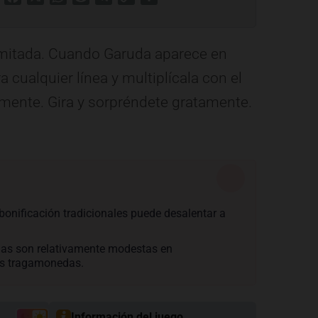
Link
limitada. Cuando Garuda aparece en
 cualquier línea y multiplícala con el
lmente. Gira y sorpréndete gratamente.
bonificación tradicionales puede desalentar a
as son relativamente modestas en
as tragamonedas.
Información del juego