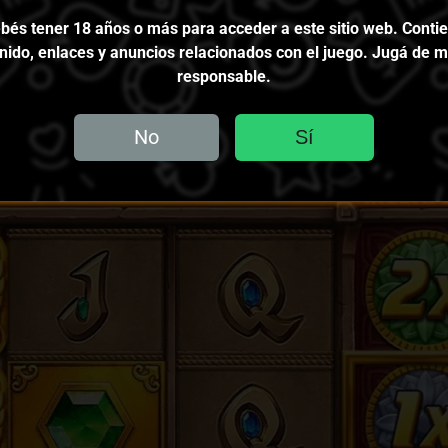
bés tener 18 años o más para acceder a este sitio web. Conti
ntiguas de Indonesia, llenas de
nido, enlaces y anuncios relacionados con el juego. Jugá de 
que el antiguo Templo de Garuda.
responsable.
s escondidos y hace que cada movimiento en el campo de juego s
No
Sí