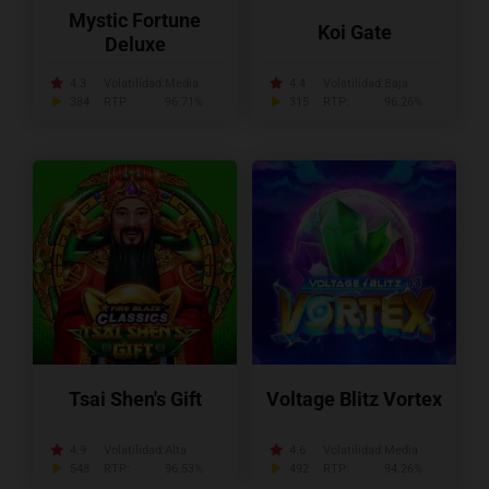
Mystic Fortune
Koi Gate
Deluxe
4.3
Volatilidad:
Media
4.4
Volatilidad:
Baja
384
RTP:
96.71%
315
RTP:
96.26%
Tsai Shen's Gift
Voltage Blitz Vortex
4.9
Volatilidad:
Alta
4.6
Volatilidad:
Media
548
RTP:
96.53%
492
RTP:
94.26%