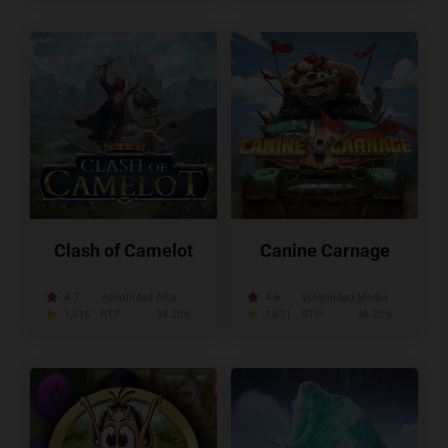
Clash of Camelot
Canine Carnage
4.7
Volatilidad:
Alta
4.6
Volatilidad:
Media
1,515
RTP:
94.28%
1,631
RTP:
96.20%