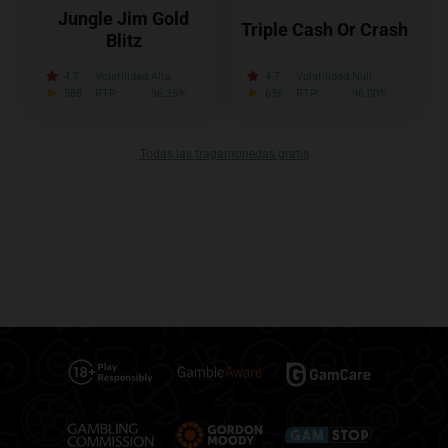
Jungle Jim Gold
Triple Cash Or Crash
Blitz
4.7
Volatilidad:
Alta
4.7
Volatilidad:
Null
588
RTP:
96.25%
636
RTP:
96.00%
Todas las tragamonedas gratis