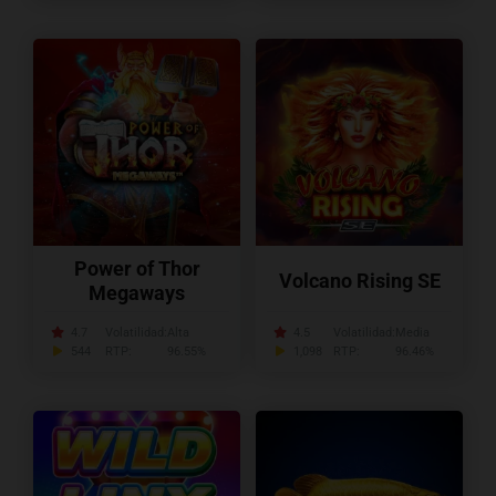
Power of Thor
Volcano Rising SE
Megaways
4.7
Volatilidad:
Alta
4.5
Volatilidad:
Media
544
RTP:
96.55%
1,098
RTP:
96.46%