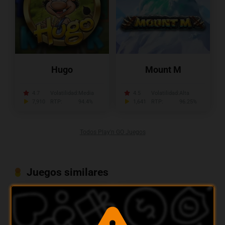
Hugo
Mount M
4.7
Volatilidad:
Media
4.5
Volatilidad:
Alta
7,910
RTP:
94.4%
1,641
RTP:
96.25%
Todos Play'n GO Juegos
Juegos similares