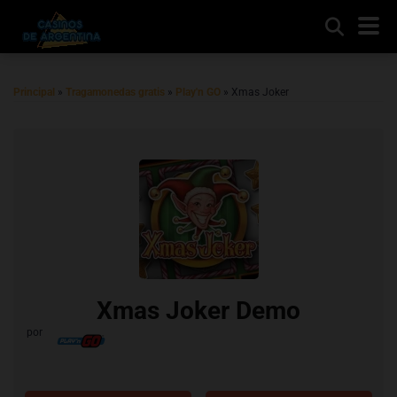
Principal
»
Tragamonedas gratis
»
Play'n GO
»
Xmas Joker
Xmas Joker Demo
por