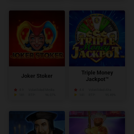
Triple Money
Joker Stoker
Jackpot™
4.9
Volatilidad:
Media
4.4
Volatilidad:
Alta
181
RTP:
96.07%
141
RTP:
95.49%