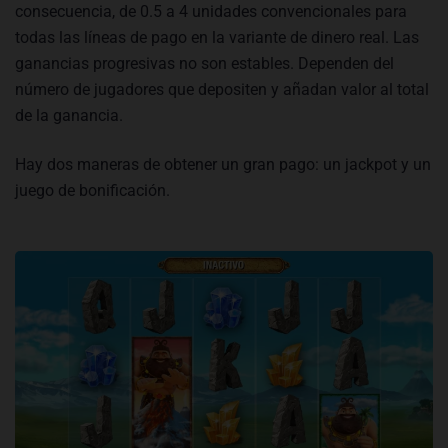
consecuencia, de 0.5 a 4 unidades convencionales para
todas las líneas de pago en la variante de dinero real. Las
ganancias progresivas no son estables. Dependen del
número de jugadores que depositen y añadan valor al total
de la ganancia.
Hay dos maneras de obtener un gran pago: un jackpot y un
juego de bonificación.