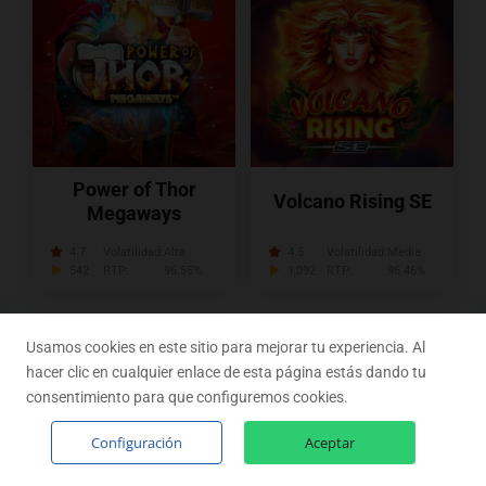
Power of Thor
Volcano Rising SE
Megaways
4.7
Volatilidad:
Alta
4.5
Volatilidad:
Media
542
RTP:
96.55%
1,092
RTP:
96.46%
Usamos cookies en este sitio para mejorar tu experiencia. Al
hacer clic en cualquier enlace de esta página estás dando tu
consentimiento para que configuremos cookies.
Configuración
Aceptar