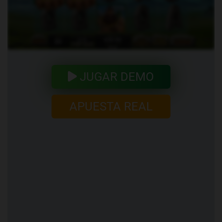
JUGAR DEMO
APUESTA REAL