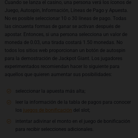
Cuando se lanza el casino, una persona verá los íconos de
Juego, Autospin, Información, Líneas de Pago y Apuesta.
No es posible seleccionar 10 o 30 líneas de pago. Todas
las cincuenta formas de ganar se activan después de
apostar. Entonces, si una persona selecciona un valor de
moneda de 0.03, una tirada costará 1.50 monedas. No
todos los sitios web proporcionan un botón de autospin
para la demostración de Jackpot Giant. Los jugadores
experimentados recomiendan hacer lo siguiente para
aquellos que quieren aumentar sus posibilidades:
seleccionar la apuesta más alta;
leer la información de la tabla de pagos para conocer
los
juegos de bonificación
del slot;
intentar adivinar el monto en el juego de bonificación
para recibir selecciones adicionales.