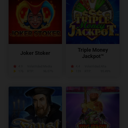
Triple Money
Joker Stoker
Jackpot™
4.9
Volatilidad:
Media
4.4
Volatilidad:
Alta
176
RTP:
96.07%
139
RTP:
95.49%