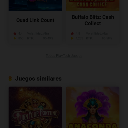
Buffalo Blitz: Cash
Quad Link Count
Collect
4.4
Volatilidad:
Alta
4.8
Volatilidad:
Alta
853
RTP:
95.49%
1,283
RTP:
95.58%
Todos PlayTech Juegos
Juegos similares