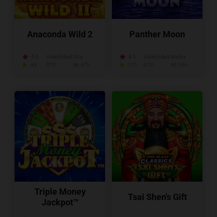
Anaconda Wild 2
Panther Moon
4.5
Volatilidad:
Alta
4.5
Volatilidad:
Media
63
RTP:
96.47%
171
RTP:
95.19%
Triple Money
Tsai Shen's Gift
Jackpot™