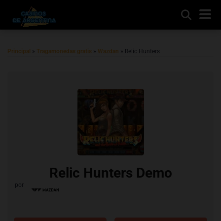
Principal
»
Tragamonedas gratis
»
Wazdan
»
Relic Hunters
Relic Hunters Demo
por