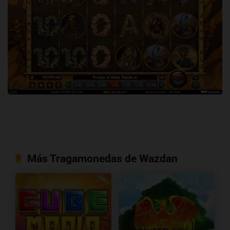
Más Tragamonedas de Wazdan