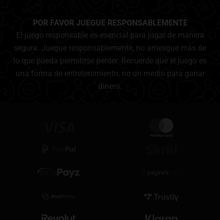
POR FAVOR JUEGUE RESPONSABLEMENTE
El juego responsable es esencial para jugar de manera
segura. Juegue responsablemente, no arriesgue más de
lo que pueda permitirse perder. Recuerde que el juego es
una forma de entretenimiento, no un medio para ganar
dinero.