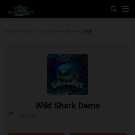
Principal
»
Tragamonedas gratis
»
Amatic
»
Wild Shark
Wild Shark Demo
por