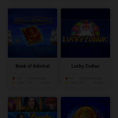
Book of Admiral
Lucky Zodiac
4.6
Volatilidad:
Alta
4.6
Volatilidad:
Media
1,644
RTP:
97.05%
1,964
RTP:
96.00%