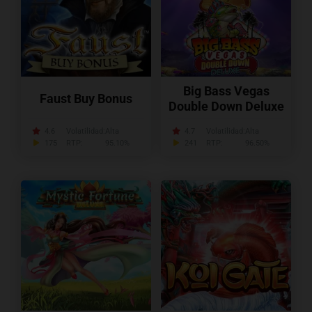
Big Bass Vegas
Faust Buy Bonus
Double Down Deluxe
4.6
Volatilidad:
Alta
4.7
Volatilidad:
Alta
175
RTP:
95.10%
241
RTP:
96.50%