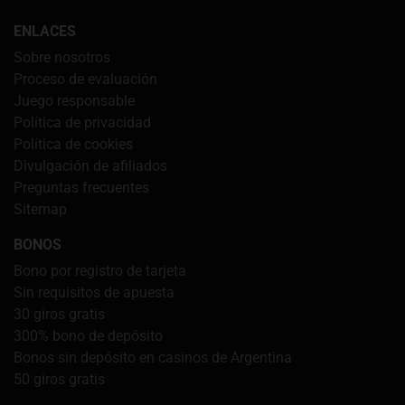
ENLACES
Sobre nosotros
Proceso de evaluación
Juego responsable
Política de privacidad
Política de cookies
Divulgación de afiliados
Preguntas frecuentes
Sitemap
BONOS
Bono por registro de tarjeta
Sin requisitos de apuesta
30 giros gratis
300% bono de depósito
Bonos sin depósito en casinos de Argentina
50 giros gratis