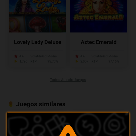
Lovely Lady Deluxe
Aztec Emerald
4.6
Volatilidad:
Media
4.6
Volatilidad:
Media
1,796
RTP:
95.73%
2,007
RTP:
97.16%
Todos Amatic Juegos
Juegos similares